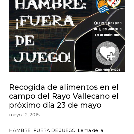
Recogida de alimentos en el
campo del Rayo Vallecano el
próximo día 23 de mayo
mayo 12, 2015
HAMBRE: ¡FUERA DE JUEGO! Lema de la