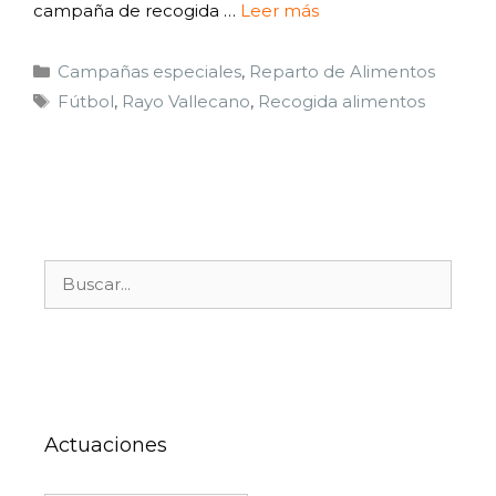
campaña de recogida …
Leer más
Campañas especiales
,
Reparto de Alimentos
Fútbol
,
Rayo Vallecano
,
Recogida alimentos
Actuaciones