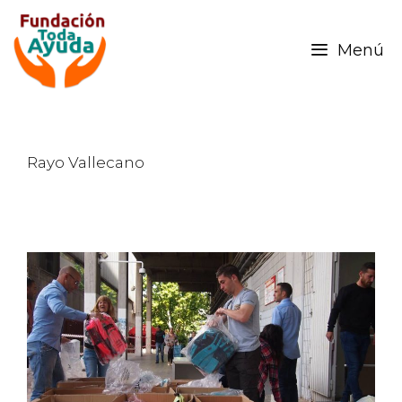
Menú
Rayo Vallecano