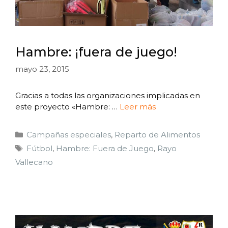
Hambre: ¡fuera de juego!
mayo 23, 2015
Gracias a todas las organizaciones implicadas en
este proyecto «Hambre: …
Leer más
Campañas especiales
,
Reparto de Alimentos
Fútbol
,
Hambre: Fuera de Juego
,
Rayo
Vallecano