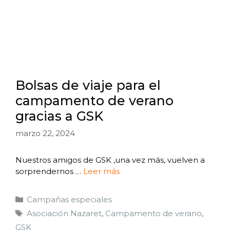
Bolsas de viaje para el
campamento de verano
gracias a GSK
marzo 22, 2024
Nuestros amigos de GSK ,una vez más, vuelven a
sorprendernos …
Leer más
Campañas especiales
Asociación Nazaret
,
Campamento de verano
,
GSK