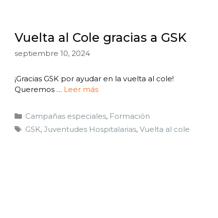
Vuelta al Cole gracias a GSK
septiembre 10, 2024
¡Gracias GSK por ayudar en la vuelta al cole!
Queremos …
Leer más
Campañas especiales
,
Formación
GSK
,
Juventudes Hospitalarias
,
Vuelta al cole