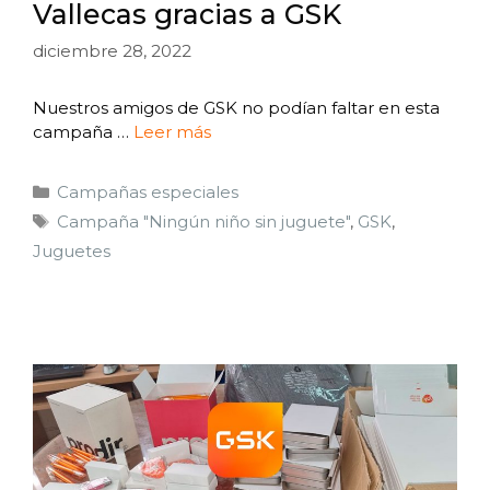
Vallecas gracias a GSK
diciembre 28, 2022
Nuestros amigos de GSK no podían faltar en esta
campaña …
Leer más
Campañas especiales
Campaña "Ningún niño sin juguete"
,
GSK
,
Juguetes