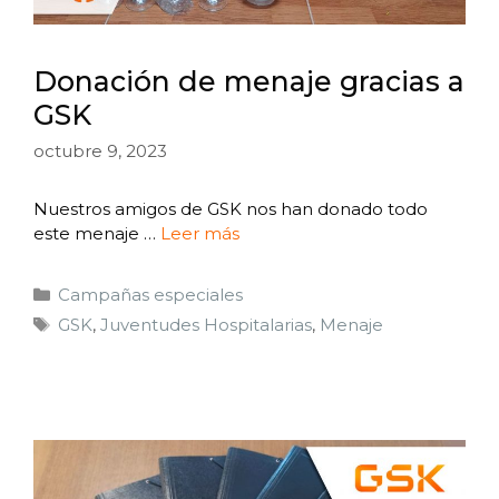
Donación de menaje gracias a
GSK
octubre 9, 2023
Nuestros amigos de GSK nos han donado todo
este menaje …
Leer más
Campañas especiales
GSK
,
Juventudes Hospitalarias
,
Menaje