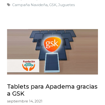
Campaña Navideña
,
GSK
,
Juguetes
Tablets para Apadema gracias
a GSK
septiembre 14, 2021