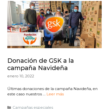
Donación de GSK a la
campaña Navideña
enero 10, 2022
Últimas donaciones de la campaña Navideña, en
este caso nuestros …
Leer más
Campañas especiales