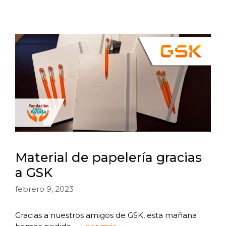
Material de papelería gracias
a GSK
febrero 9, 2023
Gracias a nuestros amigos de GSK, esta mañana