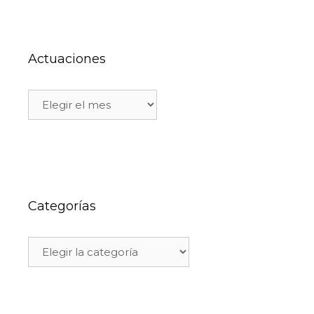
Actuaciones
Categorías