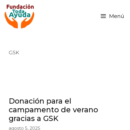
Menú
GSK
Donación para el
campamento de verano
gracias a GSK
agosto 5, 2025