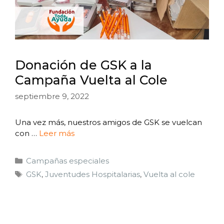
Donación de GSK a la
Campaña Vuelta al Cole
septiembre 9, 2022
Una vez más, nuestros amigos de GSK se vuelcan
con …
Leer más
Campañas especiales
GSK
,
Juventudes Hospitalarias
,
Vuelta al cole