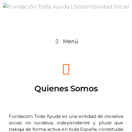
Menú
Quienes Somos
Fundación Toda Ayuda es una entidad de iniciativa
social, no lucrativa, independiente y plural que
trabaja de forma activa en toda España, constituida