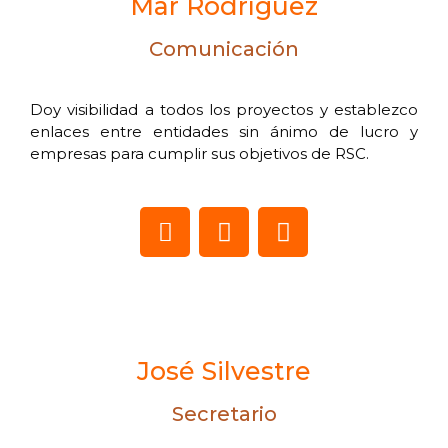
Mar Rodríguez
Comunicación
Doy visibilidad a todos los proyectos y establezco
enlaces entre entidades sin ánimo de lucro y
empresas para cumplir sus objetivos de RSC.
José Silvestre
Secretario