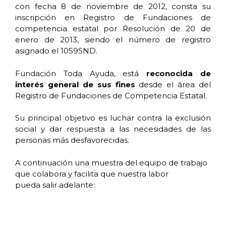
con fecha 8 de noviembre de 2012, consta su
inscripción en Registro de Fundaciones de
competencia estatal por Resolución de 20 de
enero de 2013, siendo el número de registro
asignado el 1059SND.
Fundación Toda Ayuda, está
reconocida de
interés general de sus fines
desde el área del
Registro de Fundaciones de Competencia Estatal.
Su principal objetivo es luchar contra la exclusión
social y dar respuesta a las necesidades de las
personas más desfavorecidas.
A continuación una muestra del equipo de trabajo
que colabora y facilita que nuestra labor
pueda salir adelante: