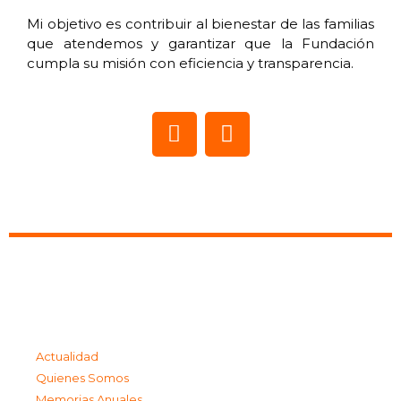
Mi objetivo es contribuir al bienestar de las familias
que atendemos y garantizar que la Fundación
cumpla su misión con eficiencia y transparencia.
Actualidad
Quienes Somos
Memorias Anuales