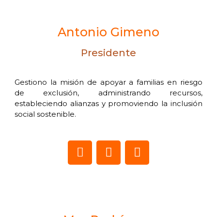
Antonio Gimeno
Presidente
Gestiono la misión de apoyar a familias en riesgo
de exclusión, administrando recursos,
estableciendo alianzas y promoviendo la inclusión
social sostenible.