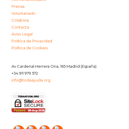
Prensa
Voluntariado
Colabora
Contacta
Aviso Legal
Política de Privacidad
Política de Cookies
Av Cardenal Herrera Oria, 165 Madrid (España)
+34 911 979 572
info@todaayuda.org