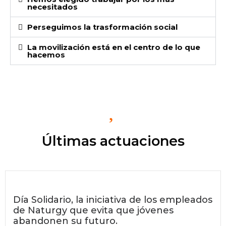
necesitados
Perseguimos la trasformación social
La movilización está en el centro de lo que
hacemos
Últimas actuaciones
Día Solidario, la iniciativa de los empleados
de Naturgy que evita que jóvenes
abandonen su futuro.