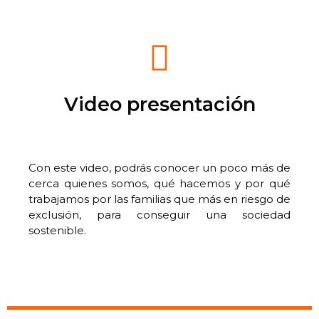
Video presentación
Con este video, podrás conocer un poco más de
cerca quienes somos, qué hacemos y por qué
trabajamos por las familias que más en riesgo de
exclusión, para conseguir una sociedad
sostenible.