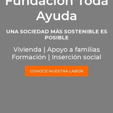
Fundación Toda
Ayuda
UNA SOCIEDAD MÁS SOSTENIBLE ES
POSIBLE
Vivienda | Apoyo a familias
Formación | Inserción social
CONOCE NUESTRA LABOR