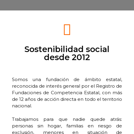
Sostenibilidad social
desde 2012
Somos una fundación de ámbito estatal,
reconocida de interés general por el Registro de
Fundaciones de Competencia Estatal, con más
de 12 años de acción directa en todo el territorio
nacional.
Trabajamos para que nadie quede atrás:
personas sin hogar, familias en riesgo de
exclusión, menores en situación de