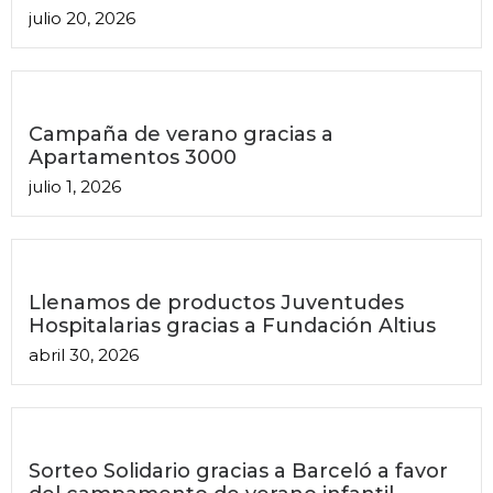
julio 20, 2026
Campaña de verano gracias a
Apartamentos 3000
julio 1, 2026
Llenamos de productos Juventudes
Hospitalarias gracias a Fundación Altius
abril 30, 2026
Sorteo Solidario gracias a Barceló a favor