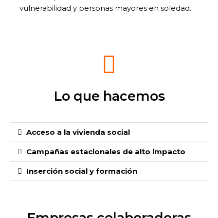
vulnerabilidad y personas mayores en soledad.
Lo que hacemos
Acceso a la vivienda social
Campañas estacionales de alto impacto
Inserción social y formación
Empresas colaboradoras