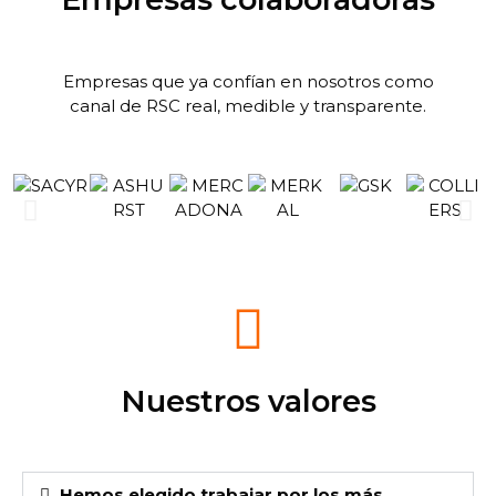
Empresas que ya confían en nosotros como
canal de RSC real, medible y transparente.
Nuestros valores
Hemos elegido trabajar por los más