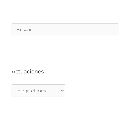
Actuaciones