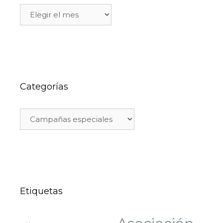
Categorías
Etiquetas