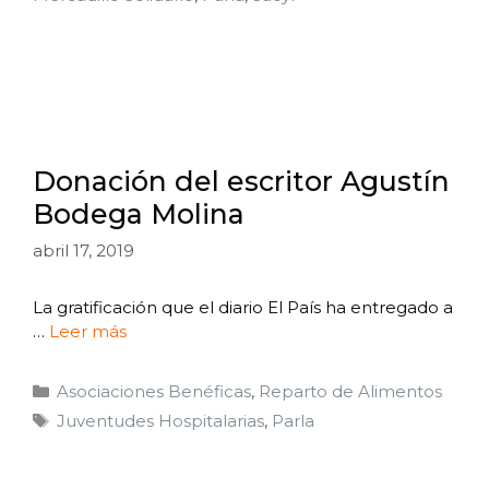
Donación del escritor Agustín
Bodega Molina
abril 17, 2019
La gratificación que el diario El País ha entregado a
…
Leer más
Asociaciones Benéficas
,
Reparto de Alimentos
Juventudes Hospitalarias
,
Parla