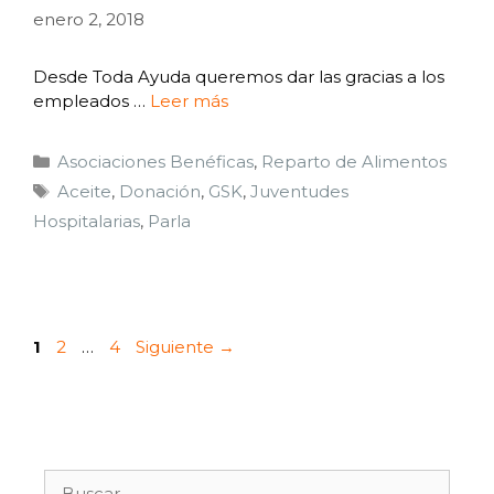
enero 2, 2018
Desde Toda Ayuda queremos dar las gracias a los
empleados …
Leer más
Asociaciones Benéficas
,
Reparto de Alimentos
Aceite
,
Donación
,
GSK
,
Juventudes
Hospitalarias
,
Parla
1
2
…
4
Siguiente
→