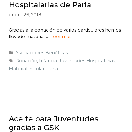
Hospitalarias de Parla
enero 26, 2018
Gracias a la donación de varios particulares hemos
llevado material …
Leer más
Asociaciones Benéficas
Donación
,
Infancia
,
Juventudes Hospitalarias
,
Material escolar
,
Parla
Aceite para Juventudes
gracias a GSK