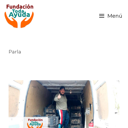
Menú
Parla