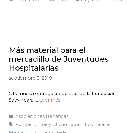
Más material para el
mercadillo de Juventudes
Hospitalarias
septiembre 3, 2019
Otra nueva entrega de objetos de la Fundación
Sacyr para …
Leer más
Asociaciones Benéficas
Fundación Sacyr
,
Juventudes Hospitalarias
,
Mercadillo Solidario
,
Parla