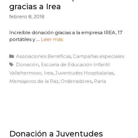
gracias a Irea
febrero 8, 2018
Increíble donación gracias a la empresa IREA, 17
portátiles y …
Leer más
Asociaciones Benéficas
,
Campañas especiales
Donación
,
Escuela de Educación Infantil
Vallehermoso
,
Irea
,
Juventudes Hospitalarias
,
Mensajeros de la Paz
,
Ordenadores
,
Parla
Donación a Juventudes