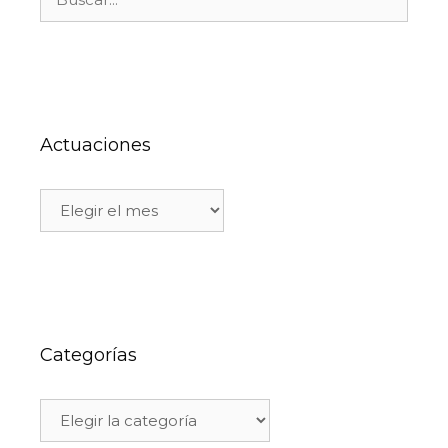
Actuaciones
Categorías