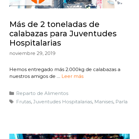
Más de 2 toneladas de
calabazas para Juventudes
Hospitalarias
noviembre 29, 2019
Hemos entregado más 2.000kg de calabazas a
nuestros amigos de …
Leer más
Reparto de Alimentos
Frutas
,
Juventudes Hospitalarias
,
Manises
,
Parla