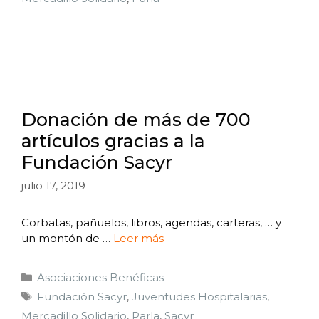
Donación de más de 700
artículos gracias a la
Fundación Sacyr
julio 17, 2019
Corbatas, pañuelos, libros, agendas, carteras, … y
un montón de …
Leer más
Asociaciones Benéficas
Fundación Sacyr
,
Juventudes Hospitalarias
,
Mercadillo Solidario
,
Parla
,
Sacyr