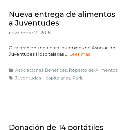
Nueva entrega de alimentos
a Juventudes
noviembre 21, 2018
Otra gran entrega para los amigos de Asociación
Juventudes Hospitalarias …
Leer más
Asociaciones Benéficas
,
Reparto de Alimentos
Juventudes Hospitalarias
,
Parla
Donación de 14 portátiles