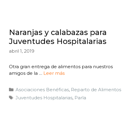
Naranjas y calabazas para
Juventudes Hospitalarias
abril 1, 2019
Otra gran entrega de alimentos para nuestros
amigos de la …
Leer más
Asociaciones Benéficas
,
Reparto de Alimentos
Juventudes Hospitalarias
,
Parla