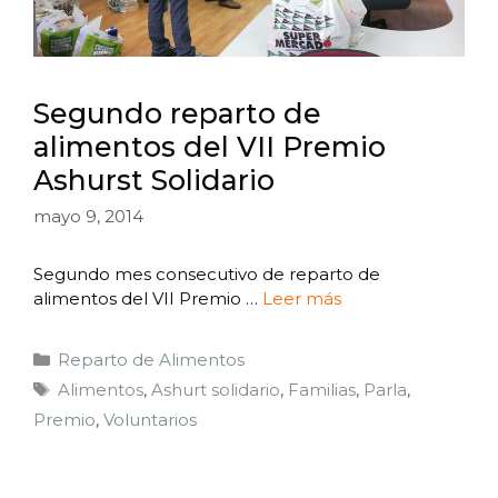
Segundo reparto de
alimentos del VII Premio
Ashurst Solidario
mayo 9, 2014
Segundo mes consecutivo de reparto de
alimentos del VII Premio …
Leer más
Reparto de Alimentos
Alimentos
,
Ashurt solidario
,
Familias
,
Parla
,
Premio
,
Voluntarios