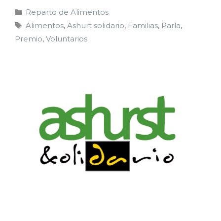
Reparto de Alimentos
Alimentos
,
Ashurt solidario
,
Familias
,
Parla
,
Premio
,
Voluntarios