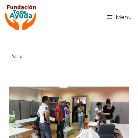
Menú
Parla