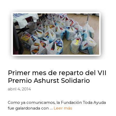
Primer mes de reparto del VII
Premio Ashurst Solidario
abril 4, 2014
Como ya comunicamos, la Fundación Toda Ayuda
fue galardonada con …
Leer más