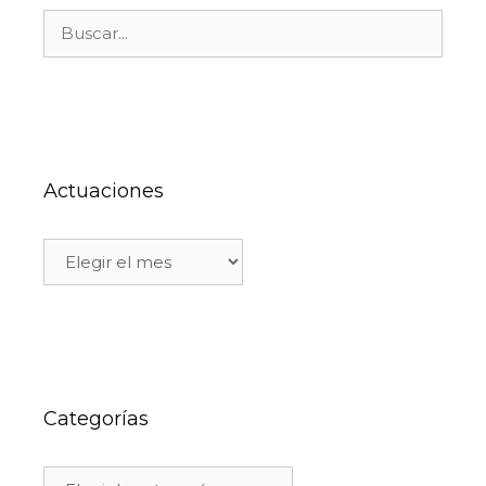
Actuaciones
Categorías