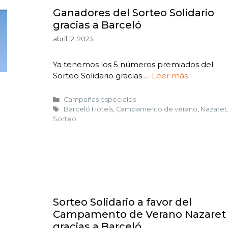
Ganadores del Sorteo Solidario
gracias a Barceló
abril 12, 2023
Ya tenemos los 5 números premiados del
Sorteo Solidario gracias …
Leer más
Campañas especiales
Barceló Hotels
,
Campamento de verano
,
Nazaret
Sorteo
Sorteo Solidario a favor del
Campamento de Verano Nazaret
gracias a Barceló