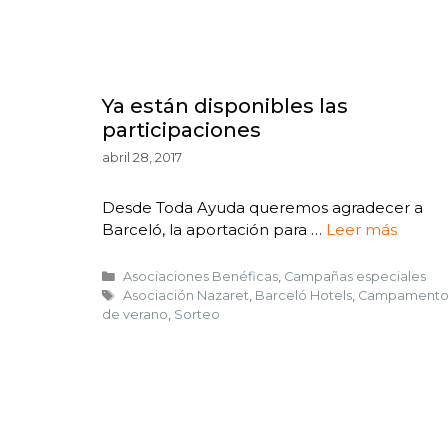
Ya están disponibles las
participaciones
abril 28, 2017
Desde Toda Ayuda queremos agradecer a
Barceló, la aportación para …
Leer más
Asociaciones Benéficas
,
Campañas especiales
Asociación Nazaret
,
Barceló Hotels
,
Campament
de verano
,
Sorteo