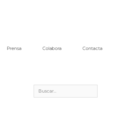
Prensa
Colabora
Contacta