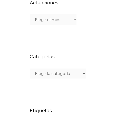
Actuaciones
,
Categorías
Etiquetas