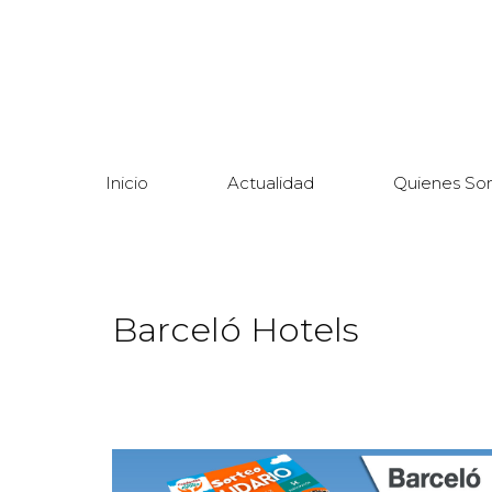
Inicio
Actualidad
Quienes So
Barceló Hotels