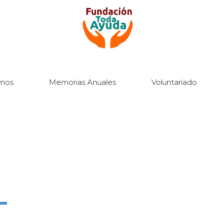
mos
Memorias Anuales
Voluntariado