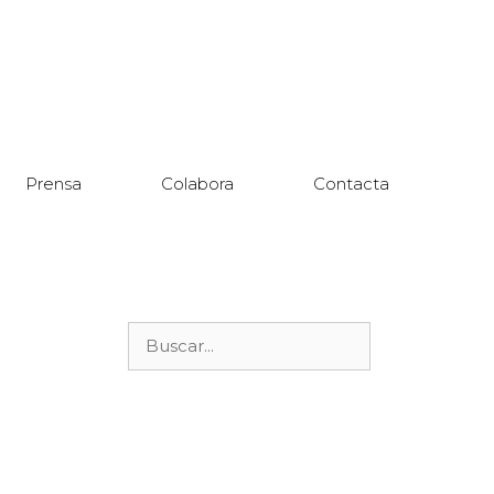
Prensa
Colabora
Contacta