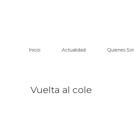
Inicio
Actualidad
Quienes So
Vuelta al cole