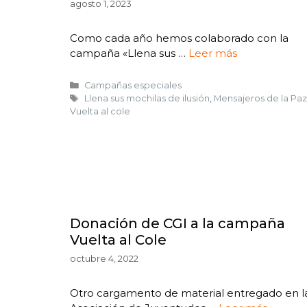
agosto 1, 2023
Como cada año hemos colaborado con la
campaña «Llena sus …
Leer más
Campañas especiales
Llena sus mochilas de ilusión
,
Mensajeros de la Paz
Vuelta al cole
Donación de CGI a la campaña
Vuelta al Cole
octubre 4, 2022
Otro cargamento de material entregado en l