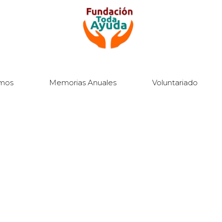
mos
Memorias Anuales
Voluntariado