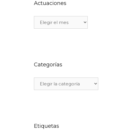
Actuaciones
Categorías
Etiquetas