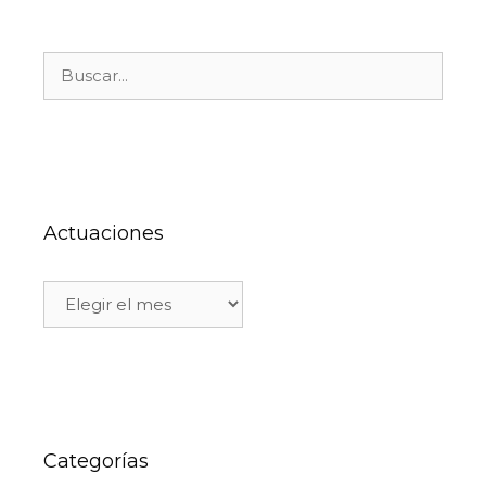
Actuaciones
Categorías