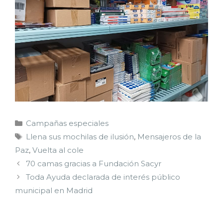
Campañas especiales
Llena sus mochilas de ilusión
,
Mensajeros de la
Paz
,
Vuelta al cole
70 camas gracias a Fundación Sacyr
Toda Ayuda declarada de interés público
municipal en Madrid