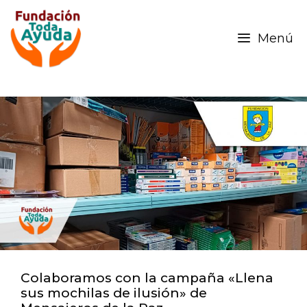
Menú
Colaboramos con la campaña «Llena
sus mochilas de ilusión» de