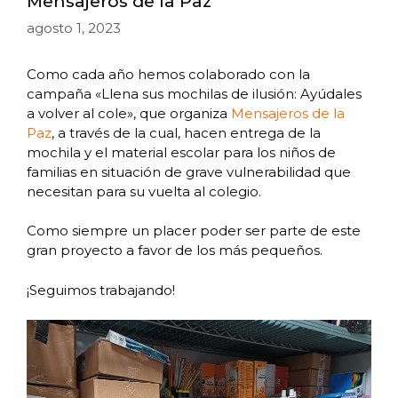
Mensajeros de la Paz
agosto 1, 2023
Como cada año hemos colaborado con la
campaña «Llena sus mochilas de ilusión: Ayúdales
a volver al cole», que organiza
Mensajeros de la
Paz
, a través de la cual, hacen entrega de la
mochila y el material escolar para los niños de
familias en situación de grave vulnerabilidad que
necesitan para su vuelta al colegio.
Como siempre un placer poder ser parte de este
gran proyecto a favor de los más pequeños.
¡Seguimos trabajando!