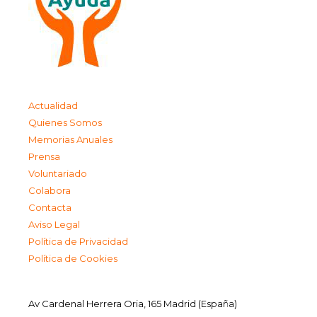
Actualidad
Quienes Somos
Memorias Anuales
Prensa
Voluntariado
Colabora
Contacta
Aviso Legal
Política de Privacidad
Política de Cookies
Av Cardenal Herrera Oria, 165 Madrid (España)