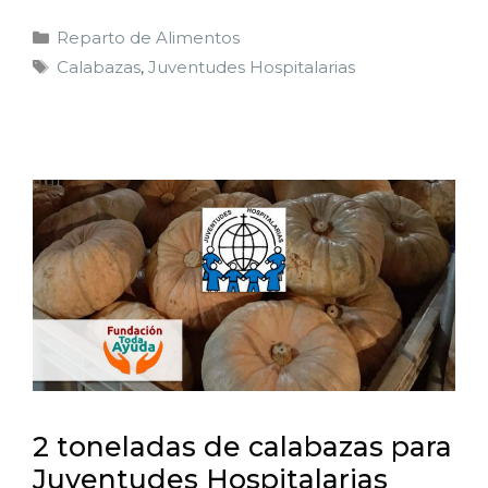
Reparto de Alimentos
Calabazas
,
Juventudes Hospitalarias
2 toneladas de calabazas para
Juventudes Hospitalarias