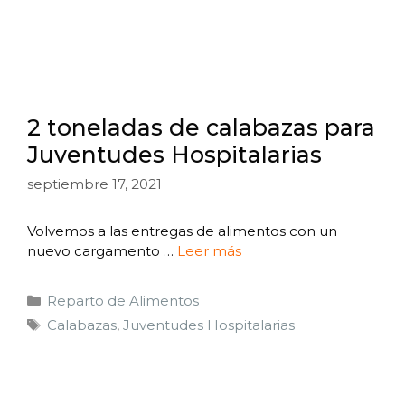
2 toneladas de calabazas para
Juventudes Hospitalarias
septiembre 17, 2021
Volvemos a las entregas de alimentos con un
nuevo cargamento …
Leer más
Reparto de Alimentos
Calabazas
,
Juventudes Hospitalarias