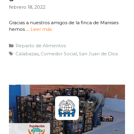
febrero 18, 2022
Gracias a nuestros amigos de la finca de Manises
hemos …
Leer más
Reparto de Alimentos
Calabazas
,
Comedor Social
,
San Juan de Dios