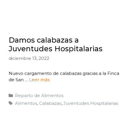
Damos calabazas a
Juventudes Hospitalarias
diciembre 13, 2022
Nuevo cargamento de calabazas gracias a la Finca
de San …
Leer más
Reparto de Alimentos
Alimentos
,
Calabazas
,
Juventudes Hospitalarias