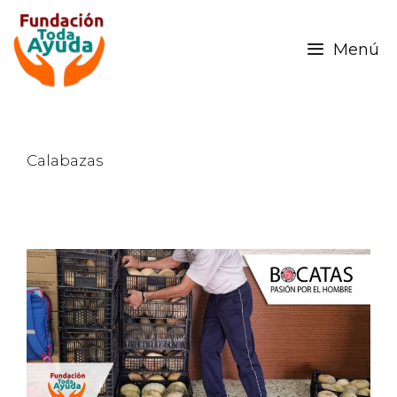
Menú
Calabazas