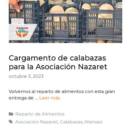
Cargamento de calabazas
para la Asociación Nazaret
octubre 3, 2023
Volvemos al reparto de alimentos con esta gran
entrega de …
Leer más
Reparto de Alimentos
Asociación Nazaret
,
Calabazas
,
Manises