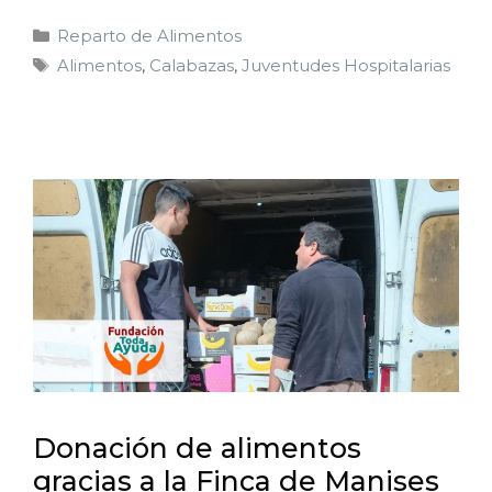
Reparto de Alimentos
Alimentos
,
Calabazas
,
Juventudes Hospitalarias
Donación de alimentos
gracias a la Finca de Manises