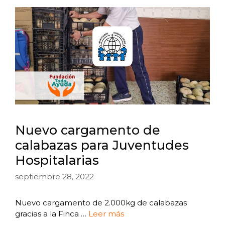
Nuevo cargamento de
calabazas para Juventudes
Hospitalarias
septiembre 28, 2022
Nuevo cargamento de 2.000kg de calabazas
gracias a la Finca …
Leer más