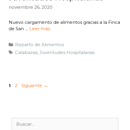
noviembre 26, 2020
Nuevo cargamento de alimentos gracias a la Finca
de San …
Leer más
Reparto de Alimentos
Calabazas
,
Juventudes Hospitalarias
1
2
Siguiente
→