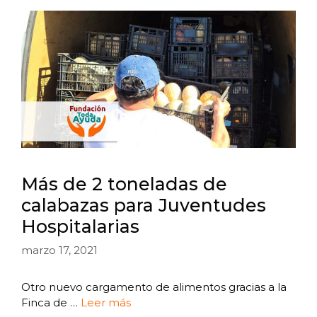
Más de 2 toneladas de
calabazas para Juventudes
Hospitalarias
marzo 17, 2021
Otro nuevo cargamento de alimentos gracias a la
Finca de …
Leer más