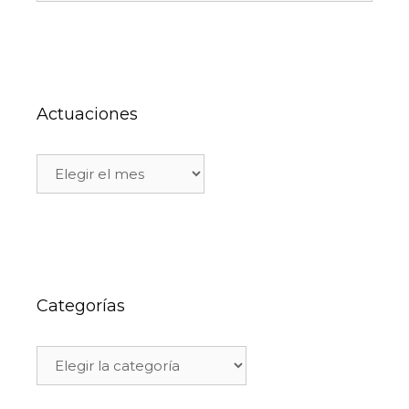
Actuaciones
Categorías