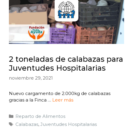
2 toneladas de calabazas para
Juventudes Hospitalarias
noviembre 29, 2021
Nuevo cargamento de 2.000kg de calabazas
gracias a la Finca …
Leer más
Reparto de Alimentos
Calabazas
,
Juventudes Hospitalarias