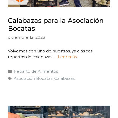
Calabazas para la Asociación
Bocatas
diciembre 12, 2023
Volvemos con uno de nuestros, ya clásicos,
repartos de calabazas. …
Leer más
Reparto de Alimentos
Asociación Bocatas
,
Calabazas