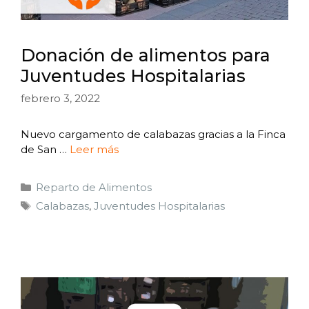
Donación de alimentos para
Juventudes Hospitalarias
febrero 3, 2022
Nuevo cargamento de calabazas gracias a la Finca
de San …
Leer más
Reparto de Alimentos
Calabazas
,
Juventudes Hospitalarias