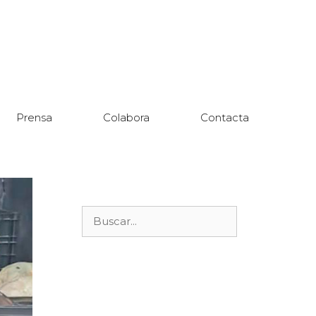
Prensa
Colabora
Contacta