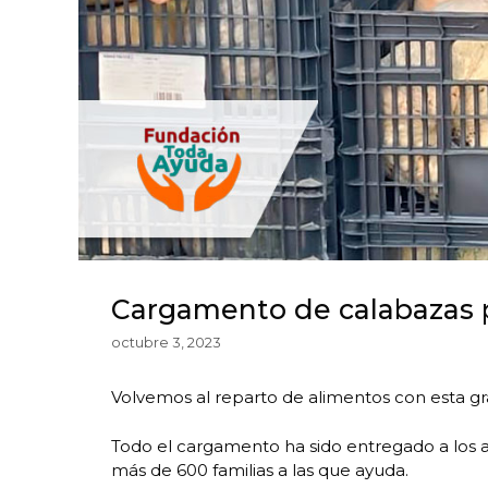
Cargamento de calabazas p
octubre 3, 2023
Volvemos al reparto de alimentos con esta gr
Todo el cargamento ha sido entregado a los a
más de 600 familias a las que ayuda.