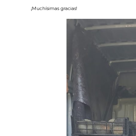
¡Muchísimas gracias!