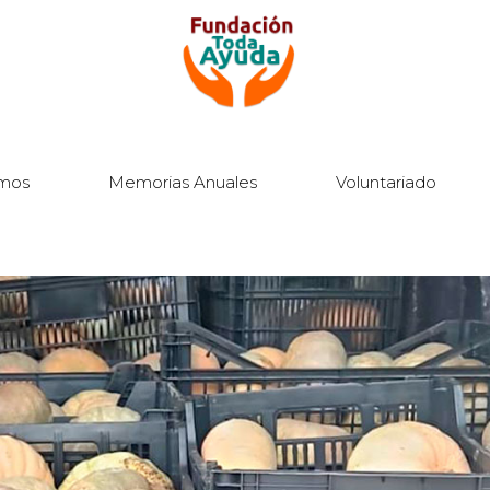
mos
Memorias Anuales
Voluntariado