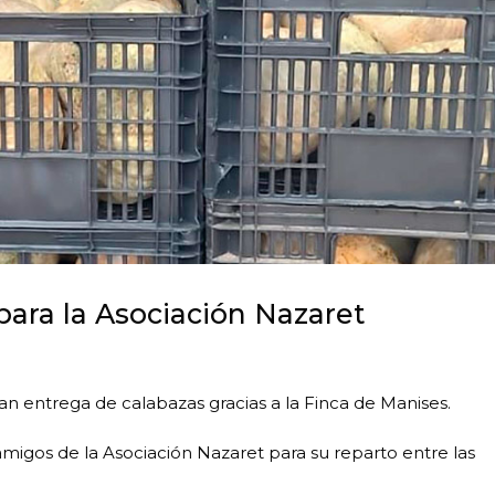
ara la Asociación Nazaret
an entrega de calabazas gracias a la Finca de Manises.
migos de la Asociación Nazaret para su reparto entre las