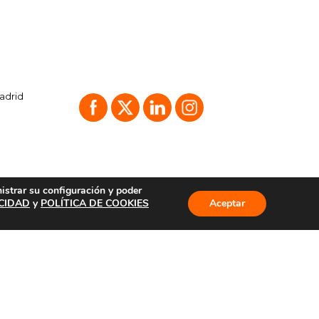
Madrid
nistrar su configuración y poder
ACIDAD
y
POLÍTICA DE COOKIES
Aceptar