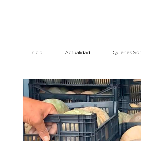
Inicio
Actualidad
Quienes So