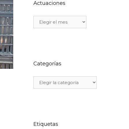
Actuaciones
Categorías
Etiquetas