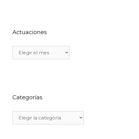
Actuaciones
Categorías