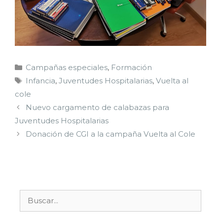
Campañas especiales
,
Formación
Infancia
,
Juventudes Hospitalarias
,
Vuelta al
cole
Nuevo cargamento de calabazas para
Juventudes Hospitalarias
Donación de CGI a la campaña Vuelta al Cole