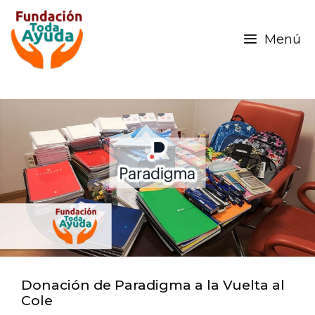
Menú
Donación de Paradigma a la Vuelta al
Cole