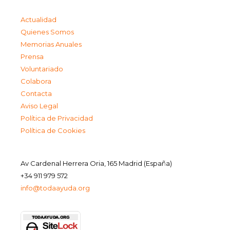
Actualidad
Quienes Somos
Memorias Anuales
Prensa
Voluntariado
Colabora
Contacta
Aviso Legal
Política de Privacidad
Política de Cookies
Av Cardenal Herrera Oria, 165 Madrid (España)
+34 911 979 572
info@todaayuda.org