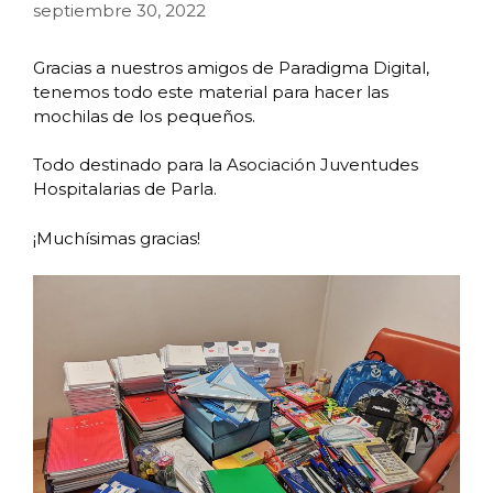
septiembre 30, 2022
Gracias a nuestros amigos de Paradigma Digital,
tenemos todo este material para hacer las
mochilas de los pequeños.
Todo destinado para la Asociación Juventudes
Hospitalarias de Parla.
¡Muchísimas gracias!