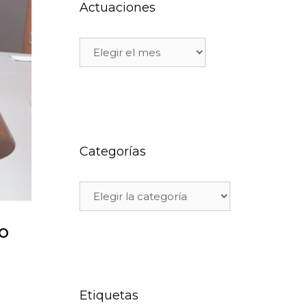
Actuaciones
Categorías
o
Etiquetas