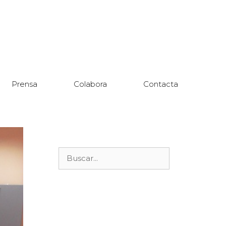
Prensa
Colabora
Contacta