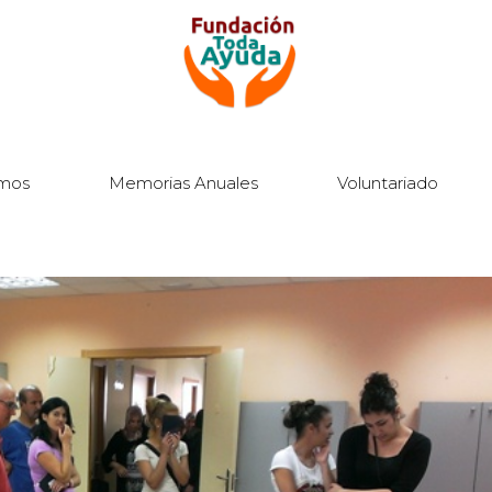
mos
Memorias Anuales
Voluntariado