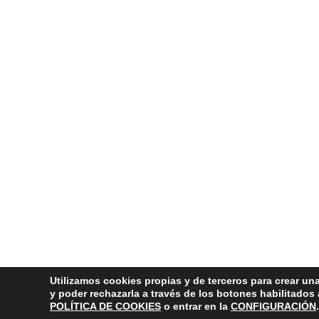
Utilizamos cookies propias y de terceros para crear una
y poder rechazarla a través de los botones habilitados
POLÍTICA DE COOKIES
o entrar en la
CONFIGURACIÓN
.