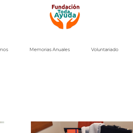
mos
Memorias Anuales
Voluntariado