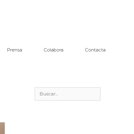
Prensa
Colabora
Contacta