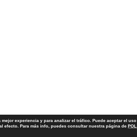
 mejor experiencia y para analizar el tráfico. Puede aceptar el us
 al efecto. Para más info, puedes consultar nuestra página de
POL