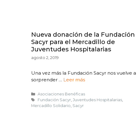
Nueva donación de la Fundación
Sacyr para el Mercadillo de
Juventudes Hospitalarias
agosto 2, 2019
Una vez más la Fundación Sacyr nos vuelve a
sorprender …
Leer más
Asociaciones Benéficas
Fundación Sacyr
,
Juventudes Hospitalarias
,
Mercadillo Solidario
,
Sacyr