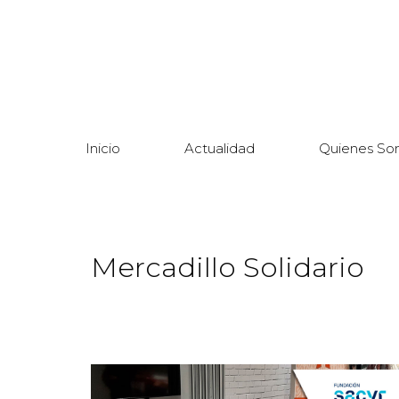
Inicio
Actualidad
Quienes So
Mercadillo Solidario