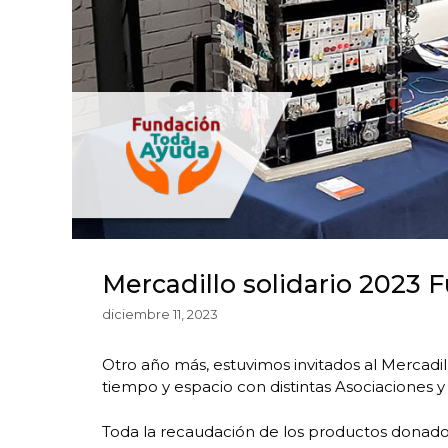
Mercadillo solidario 2023 
diciembre 11, 2023
Otro año más, estuvimos invitados al Mercad
tiempo y espacio con distintas Asociaciones 
Toda la recaudación de los productos donad