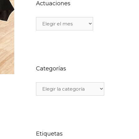
Actuaciones
Categorías
Etiquetas