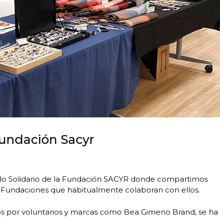
Fundación Sacyr
illo Solidario de la Fundación SACYR donde compartimos
y Fundaciones que habitualmente colaboran con ellos.
os por voluntarios y marcas como Bea Gimeno Brand, se ha