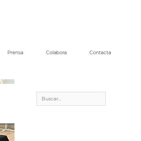
Prensa
Colabora
Contacta