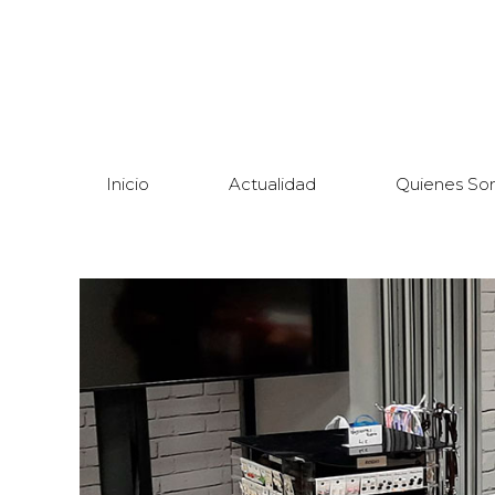
Inicio
Actualidad
Quienes So