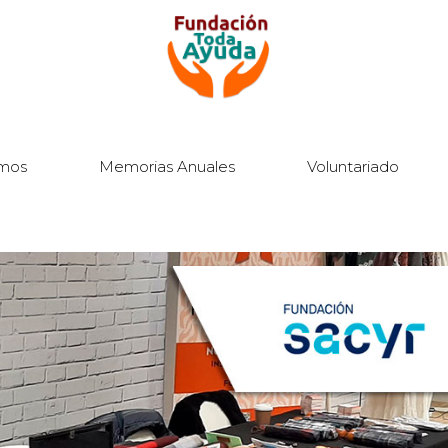
mos
Memorias Anuales
Voluntariado