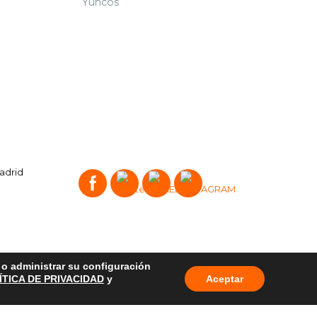
Yuncos
Madrid
o o administrar su configuración
ÍTICA DE PRIVACIDAD
y
Aceptar