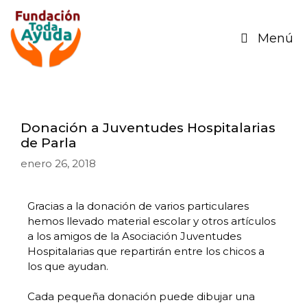
Menú
Donación a Juventudes Hospitalarias
de Parla
enero 26, 2018
Gracias a la donación de varios particulares
hemos llevado material escolar y otros artículos
a los amigos de la Asociación Juventudes
Hospitalarias que repartirán entre los chicos a
los que ayudan.
Cada pequeña donación puede dibujar una