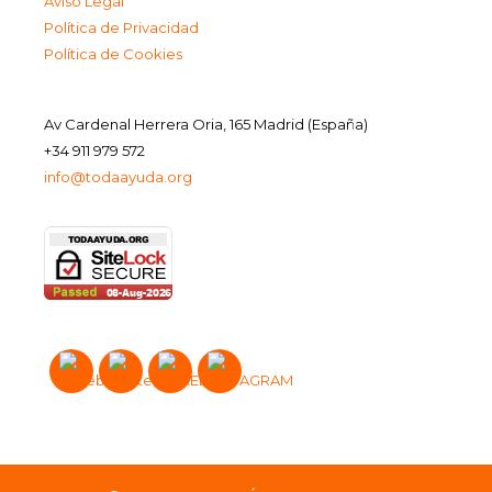
Aviso Legal
Política de Privacidad
Política de Cookies
Av Cardenal Herrera Oria, 165 Madrid (España)
+34 911 979 572
info@todaayuda.org