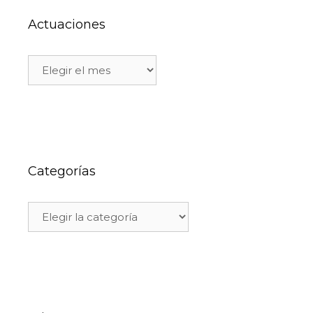
Actuaciones
Categorías