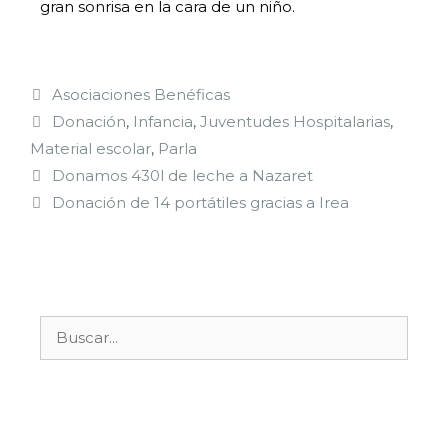
gran sonrisa en la cara de un niño.
Asociaciones Benéficas
Donación
,
Infancia
,
Juventudes Hospitalarias
,
Material escolar
,
Parla
Donamos 430l de leche a Nazaret
Donación de 14 portátiles gracias a Irea