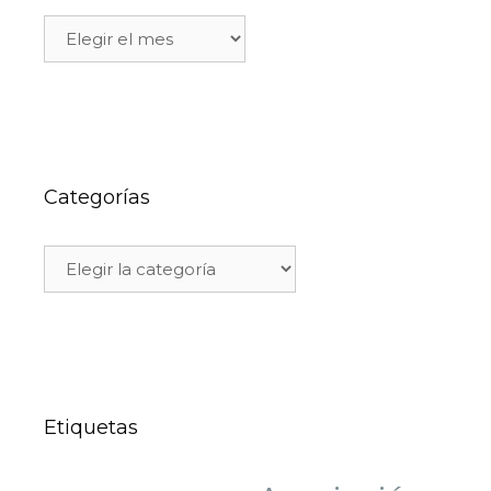
Categorías
Etiquetas