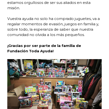
estamos orgullosos de ser sus aliados en esta
misión.
Vuestra ayuda no solo ha comprado juguetes, va a
regalar momentos de evasión, juegos en familia y,
sobre todo, la esperanza de saber que nuestra
comunidad no olvida a los más pequeños.
¡Gracias por ser parte de la familia de
Fundación Toda Ayuda!