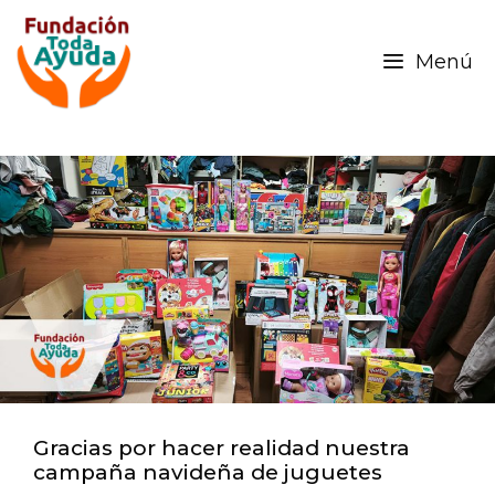
Menú
Gracias por hacer realidad nuestra
campaña navideña de juguetes