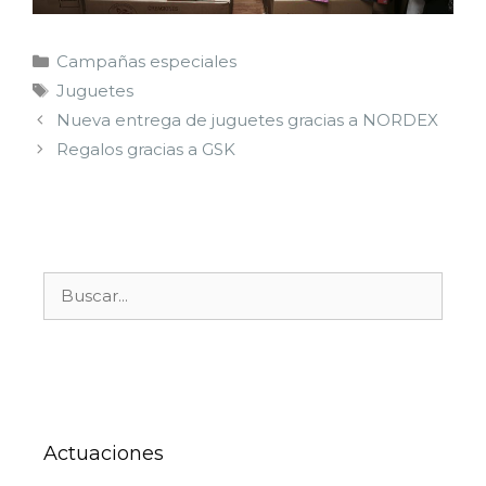
Campañas especiales
Juguetes
Nueva entrega de juguetes gracias a NORDEX
Regalos gracias a GSK
Actuaciones