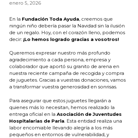
enero 5, 2026
En la
Fundación Toda Ayuda
, creemos que
ningún niño debería pasar la Navidad sin la ilusión
de un regalo. Hoy, con el corazón lleno, podemos
decir:
¡Lo hemos logrado gracias a vosotros!
Queremos expresar nuestro más profundo
agradecimiento a cada persona, empresa y
colaborador que aportó su granito de arena en
nuestra reciente campaña de recogida y compra
de juguetes. Gracias a vuestras donaciones, vamos
a transformar vuestra generosidad en sonrisas.
Para asegurar que estos juguetes llegarán a
quienes más lo necesitan, hemos realizado la
entrega oficial en la
Asociación de Juventudes
Hospitalarias de Parla
. Esta entidad realiza una
labor encomiable llevando alegría a los más
pequeños en entornos de vulnerabilidad, y