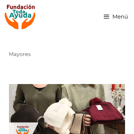
Menú
Mayores