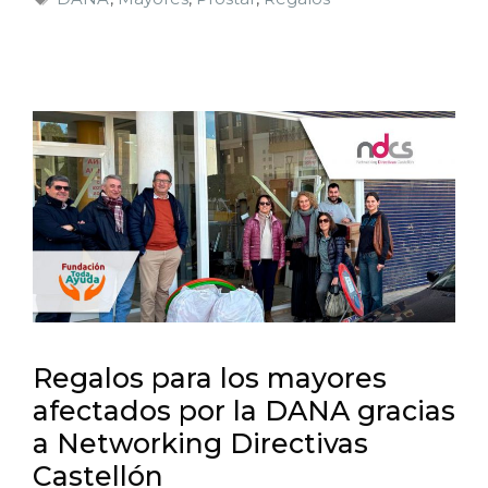
Regalos para los mayores
afectados por la DANA gracias
a Networking Directivas
Castellón