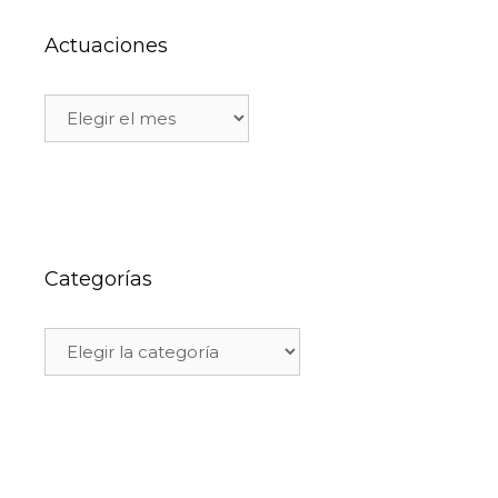
Actuaciones
Categorías