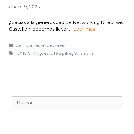
enero 9, 2025
¡Gracias a la generosidad de Networking Directivas
Castellón, podemos llevar …
Leer más
Campañas especiales
DANA
,
Mayores
,
Regalos
,
Valencia