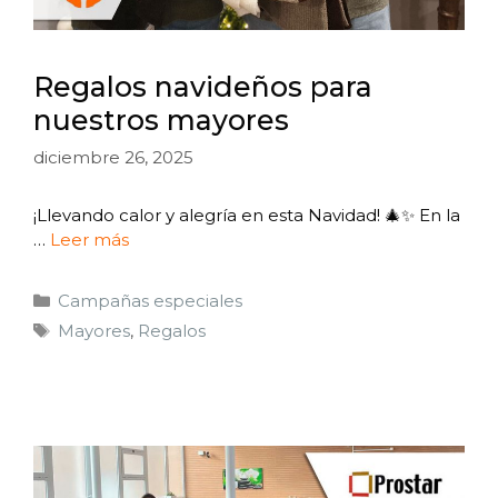
Regalos navideños para
nuestros mayores
diciembre 26, 2025
¡Llevando calor y alegría en esta Navidad! 🎄✨ En la
…
Leer más
Campañas especiales
Mayores
,
Regalos