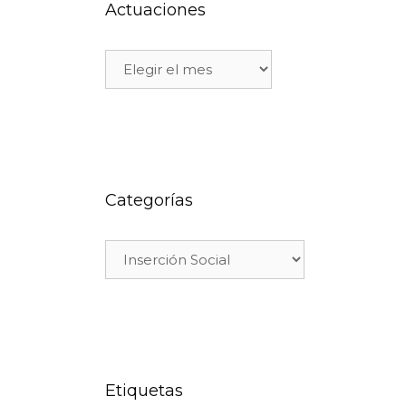
Actuaciones
Categorías
u
Etiquetas