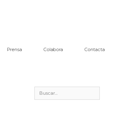
Prensa
Colabora
Contacta