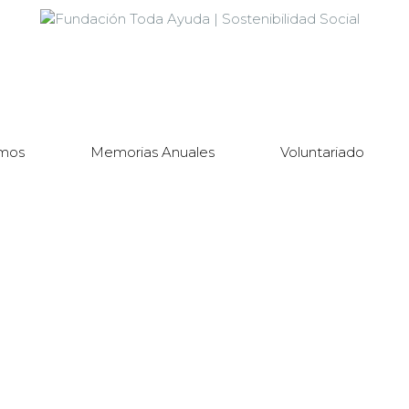
mos
Memorias Anuales
Voluntariado