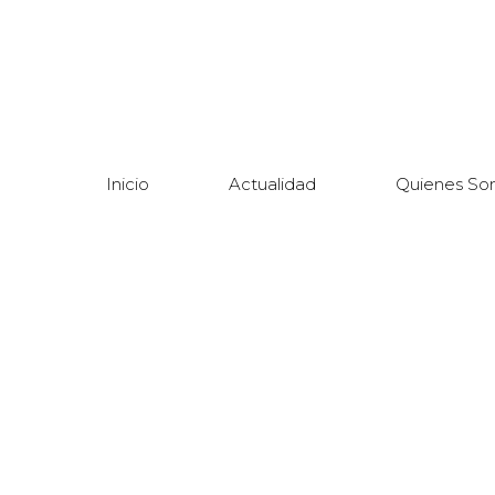
Inicio
Actualidad
Quienes So