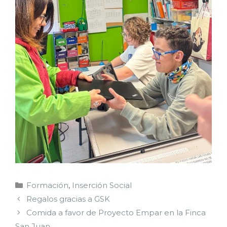
Formación
,
Inserción Social
Regalos gracias a GSK
Comida a favor de Proyecto Empar en la Finca
San Juan