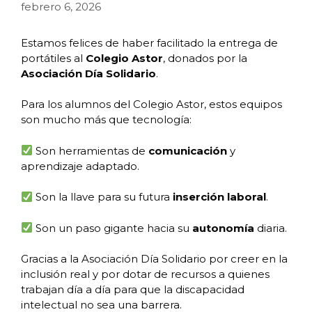
febrero 6, 2026
Estamos felices de haber facilitado la entrega de
portátiles al
Colegio Astor
, donados por la
Asociación Día Solidario
.
Para los alumnos del Colegio Astor, estos equipos
son mucho más que tecnología:
Son herramientas de
comunicación
y
aprendizaje adaptado.
Son la llave para su futura
inserción laboral
.
Son un paso gigante hacia su
autonomía
diaria.
Gracias a la Asociación Día Solidario por creer en la
inclusión real y por dotar de recursos a quienes
trabajan día a día para que la discapacidad
intelectual no sea una barrera.