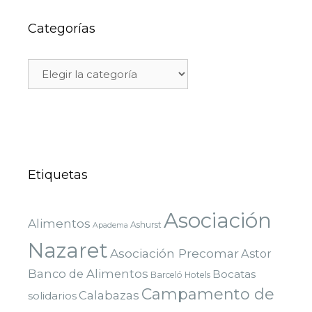
Categorías
Etiquetas
Asociación
Alimentos
Ashurst
Apadema
Nazaret
Asociación Precomar
Astor
Banco de Alimentos
Bocatas
Barceló Hotels
Campamento de
Calabazas
solidarios