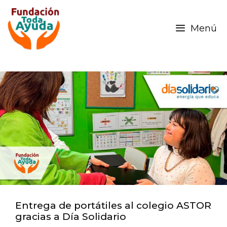
Menú
Entrega de portátiles al colegio ASTOR
gracias a Día Solidario