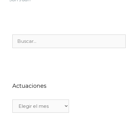
Actuaciones