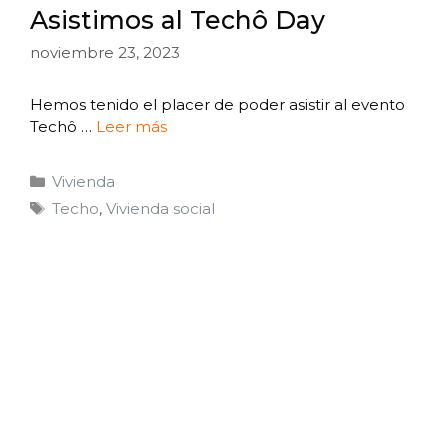
Asistimos al Techô Day
noviembre 23, 2023
Hemos tenido el placer de poder asistir al evento
Techô …
Leer más
Vivienda
Techo
,
Vivienda social