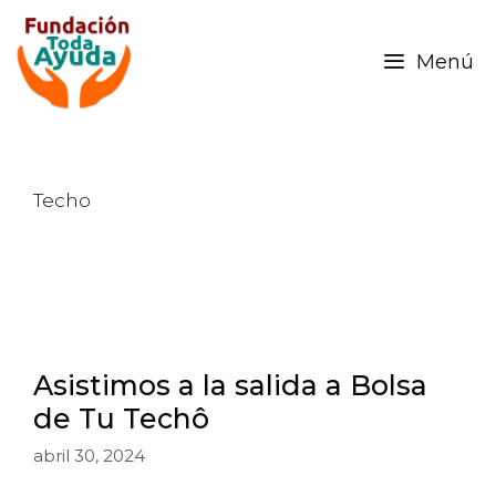
Menú
Techo
Asistimos a la salida a Bolsa
de Tu Techô
abril 30, 2024