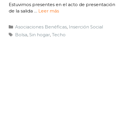
Estuvimos presentes en el acto de presentación
de la salida …
Leer más
Asociaciones Benéficas
,
Inserción Social
Bolsa
,
Sin hogar
,
Techo