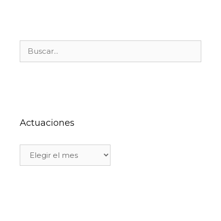
Actuaciones