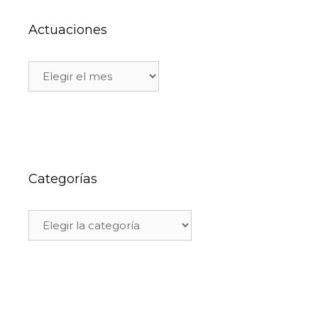
Actuaciones
Categorías