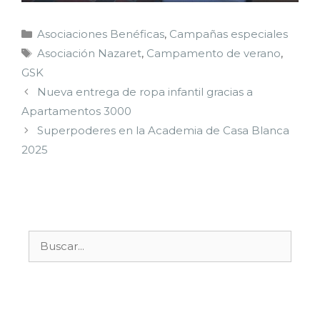
Asociaciones Benéficas
,
Campañas especiales
Asociación Nazaret
,
Campamento de verano
,
GSK
Nueva entrega de ropa infantil gracias a
Apartamentos 3000
Superpoderes en la Academia de Casa Blanca
2025