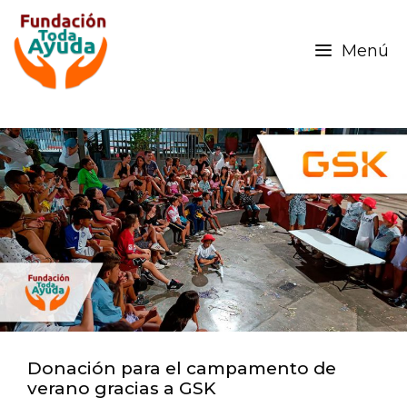
Menú
Donación para el campamento de
verano gracias a GSK