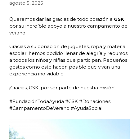
agosto 5, 2025
Queremos dar las gracias de todo corazón a
GSK
por su increíble apoyo a nuestro campamento de
verano.
Gracias a su donación de juguetes, ropa y material
escolar, hemos podido llenar de alegría y recursos
a todos los niños y niñas que participan. Pequeños
gestos como este hacen posible que vivan una
experiencia inolvidable.
¡Gracias, GSK, por ser parte de nuestra misión!
#FundaciónTodaAyuda #GSK #Donaciones
#CampamentoDeVerano #AyudaSocial