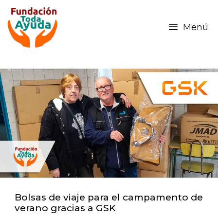
Menú
Bolsas de viaje para el campamento de
verano gracias a GSK