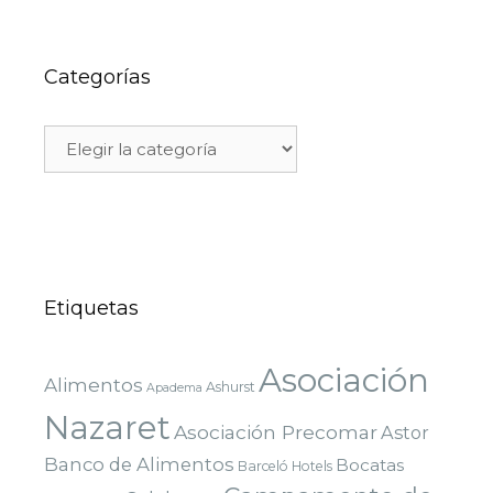
Categorías
Etiquetas
Asociación
Alimentos
Ashurst
Apadema
Nazaret
Asociación Precomar
Astor
Banco de Alimentos
Bocatas
Barceló Hotels