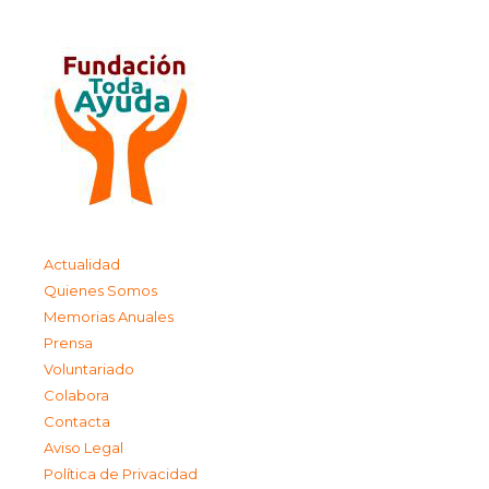
Actualidad
Quienes Somos
Memorias Anuales
Prensa
Voluntariado
Colabora
Contacta
Aviso Legal
Política de Privacidad