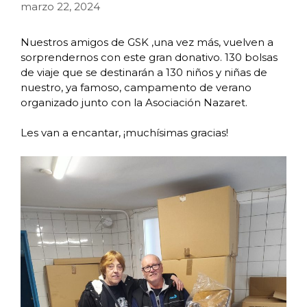
marzo 22, 2024
Nuestros amigos de GSK ,una vez más, vuelven a
sorprendernos con este gran donativo. 130 bolsas
de viaje que se destinarán a 130 niños y niñas de
nuestro, ya famoso, campamento de verano
organizado junto con la Asociación Nazaret.
Les van a encantar, ¡muchísimas gracias!