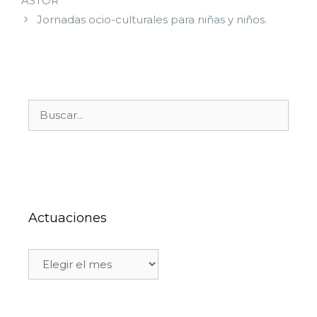
ASTOR
Jornadas ocio-culturales para niñas y niños.
Actuaciones