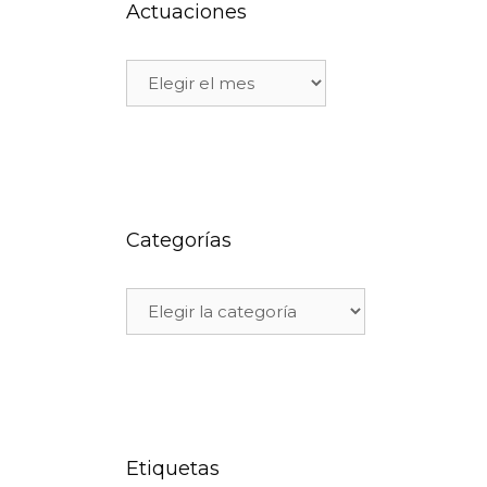
Actuaciones
Categorías
Etiquetas