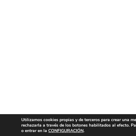
Utilizamos cookies propias y de terceros para crear una mej
rechazarla a través de los botones habilitados al efecto. 
o entrar en la
CONFIGURACIÓN
.