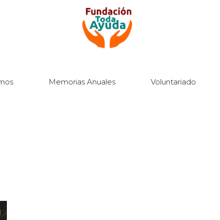
mos
Memorias Anuales
Voluntariado