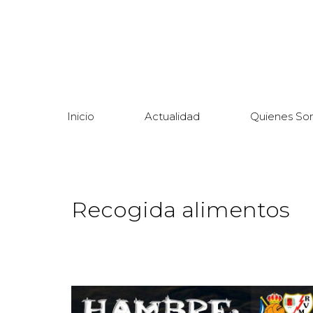
Inicio
Actualidad
Quienes So
Recogida alimentos