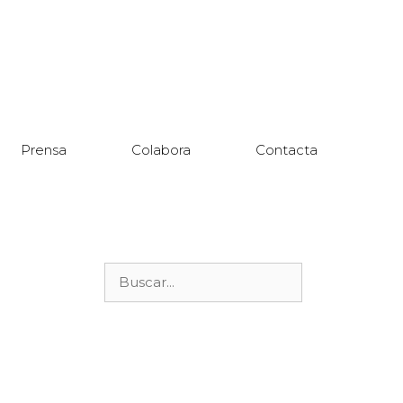
Prensa
Colabora
Contacta