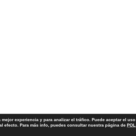
 mejor experiencia y para analizar el tráfico. Puede aceptar el us
 al efecto. Para más info, puedes consultar nuestra página de
POL