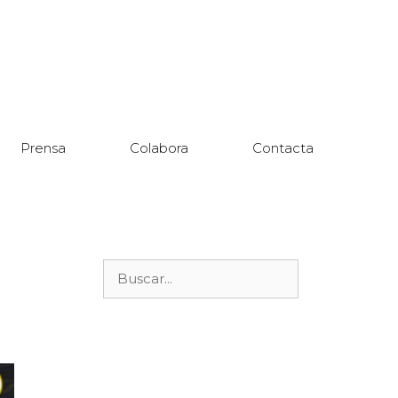
Prensa
Colabora
Contacta