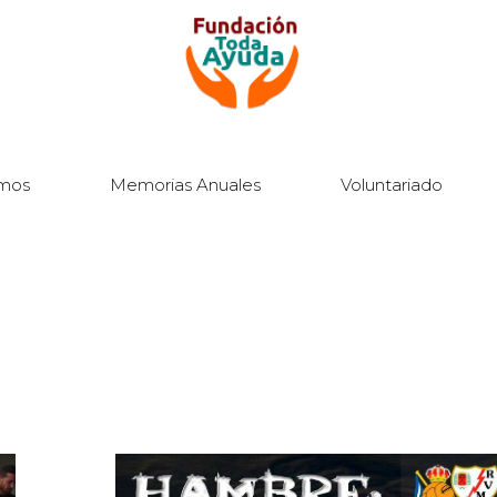
mos
Memorias Anuales
Voluntariado