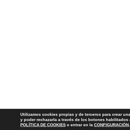
Utilizamos cookies propias y de terceros para crear una
y poder rechazarla a través de los botones habilitados
POLÍTICA DE COOKIES
o entrar en la
CONFIGURACIÓN
.