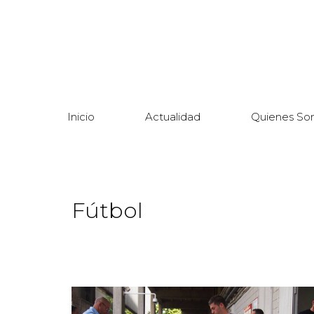
Inicio
Actualidad
Quienes So
Fútbol