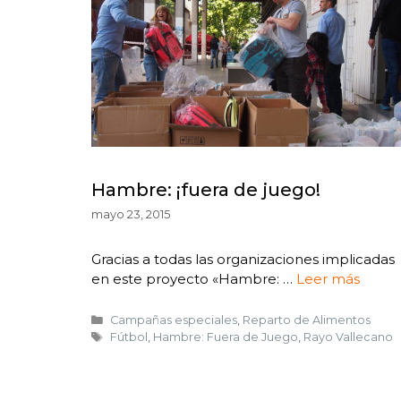
Hambre: ¡fuera de juego!
mayo 23, 2015
Gracias a todas las organizaciones implicadas
en este proyecto «Hambre: …
Leer más
Campañas especiales
,
Reparto de Alimentos
Fútbol
,
Hambre: Fuera de Juego
,
Rayo Vallecano