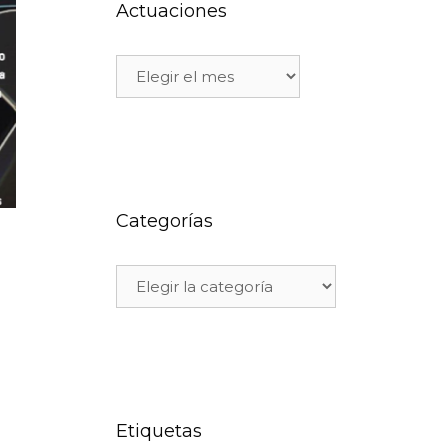
Actuaciones
Categorías
Etiquetas