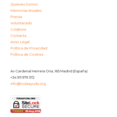
Quienes Somos
Memorias Anuales
Prensa
Voluntariado
Colabora
Contacta
Aviso Legal
Política de Privacidad
Política de Cookies
Av Cardenal Herrera Oria, 165 Madrid (España)
+34 911 979 572
info@todaayuda.org