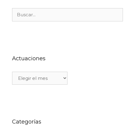
Actuaciones
Categorías