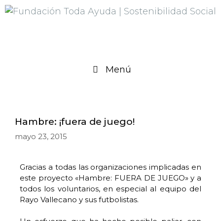
Menú
Hambre: ¡fuera de juego!
mayo 23, 2015
Gracias a todas las organizaciones implicadas en
este proyecto «Hambre: FUERA DE JUEGO» y a
todos los voluntarios, en especial al equipo del
Rayo Vallecano y sus futbolistas.