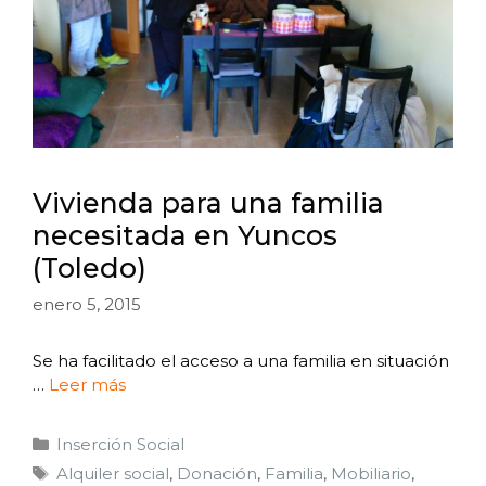
Vivienda para una familia
necesitada en Yuncos
(Toledo)
enero 5, 2015
Se ha facilitado el acceso a una familia en situación
…
Leer más
Inserción Social
Alquiler social
,
Donación
,
Familia
,
Mobiliario
,