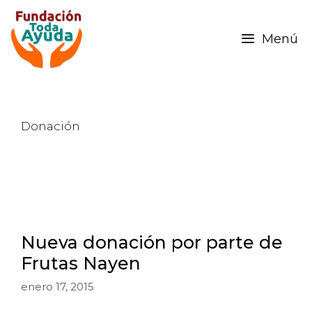
Menú
Donación
Nueva donación por parte de
Frutas Nayen
enero 17, 2015