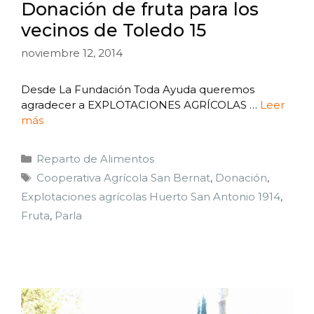
Donación de fruta para los
vecinos de Toledo 15
noviembre 12, 2014
Desde La Fundación Toda Ayuda queremos
agradecer a EXPLOTACIONES AGRÍCOLAS …
Leer
más
Reparto de Alimentos
Cooperativa Agrícola San Bernat
,
Donación
,
Explotaciones agrícolas Huerto San Antonio 1914
,
Fruta
,
Parla