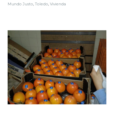
Mundo Justo
,
Toledo
,
Vivienda