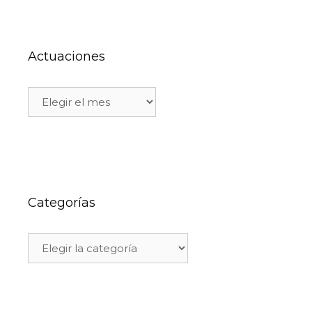
Actuaciones
Categorías