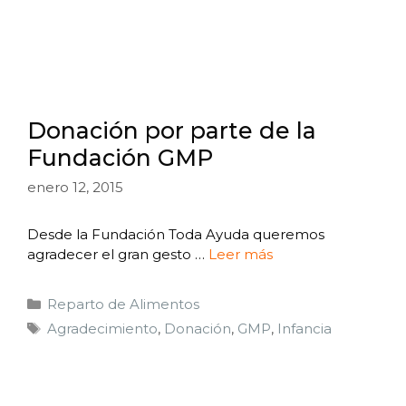
Donación por parte de la
Fundación GMP
enero 12, 2015
Desde la Fundación Toda Ayuda queremos
agradecer el gran gesto …
Leer más
Reparto de Alimentos
Agradecimiento
,
Donación
,
GMP
,
Infancia