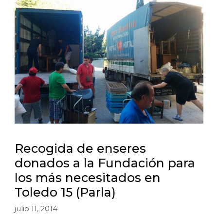
Recogida de enseres
donados a la Fundación para
los más necesitados en
Toledo 15 (Parla)
julio 11, 2014