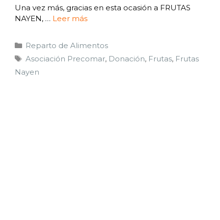
Una vez más, gracias en esta ocasión a FRUTAS
NAYEN, …
Leer más
Reparto de Alimentos
Asociación Precomar
,
Donación
,
Frutas
,
Frutas
Nayen