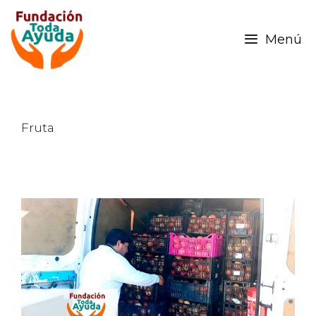
Menú
Fruta