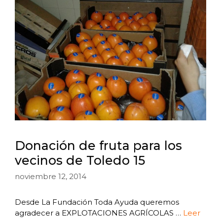
Donación de fruta para los
vecinos de Toledo 15
noviembre 12, 2014
Desde La Fundación Toda Ayuda queremos
agradecer a EXPLOTACIONES AGRÍCOLAS …
Leer