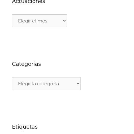
Actuaciones
Categorías
Etiquetas