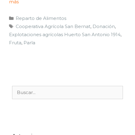
más
Reparto de Alimentos
Cooperativa Agrícola San Bernat
,
Donación
,
Explotaciones agrícolas Huerto San Antonio 1914
,
Fruta
,
Parla