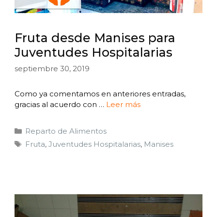
Fruta desde Manises para
Juventudes Hospitalarias
septiembre 30, 2019
Como ya comentamos en anteriores entradas,
gracias al acuerdo con …
Leer más
Reparto de Alimentos
Fruta
,
Juventudes Hospitalarias
,
Manises