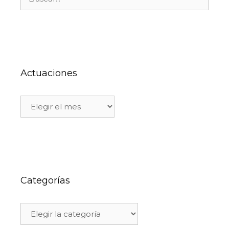
Actuaciones
Categorías