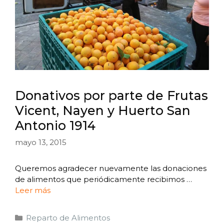
Donativos por parte de Frutas
Vicent, Nayen y Huerto San
Antonio 1914
mayo 13, 2015
Queremos agradecer nuevamente las donaciones
de alimentos que periódicamente recibimos …
Leer más
Reparto de Alimentos