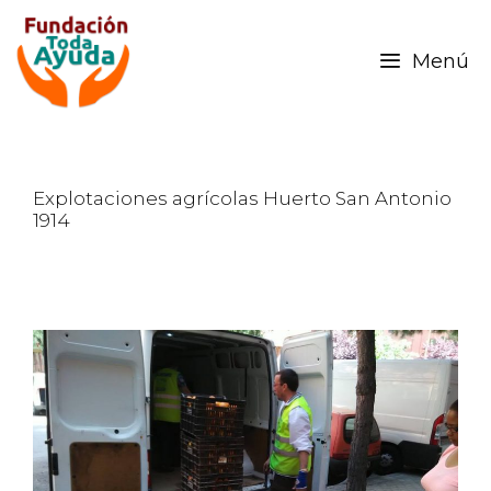
Menú
Explotaciones agrícolas Huerto San Antonio
1914