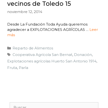
vecinos de Toledo 15
noviembre 12, 2014
Desde La Fundación Toda Ayuda queremos
agradecer a EXPLOTACIONES AGRÍCOLAS …
Leer
más
Reparto de Alimentos
Cooperativa Agrícola San Bernat
,
Donación
,
Explotaciones agrícolas Huerto San Antonio 1914
,
Fruta
,
Parla