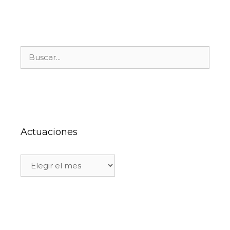
Actuaciones