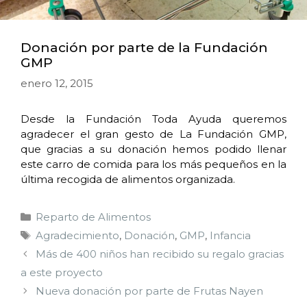
Donación por parte de la Fundación
GMP
enero 12, 2015
Desde la Fundación Toda Ayuda queremos
agradecer el gran gesto de La Fundación GMP,
que gracias a su donación hemos podido llenar
este carro de comida para los más pequeños en la
última recogida de alimentos organizada.
Reparto de Alimentos
Agradecimiento
,
Donación
,
GMP
,
Infancia
Más de 400 niños han recibido su regalo gracias
a este proyecto
Nueva donación por parte de Frutas Nayen