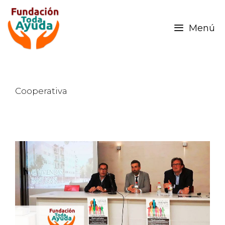
Menú
Cooperativa