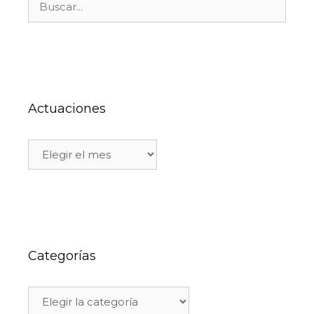
Actuaciones
Categorías