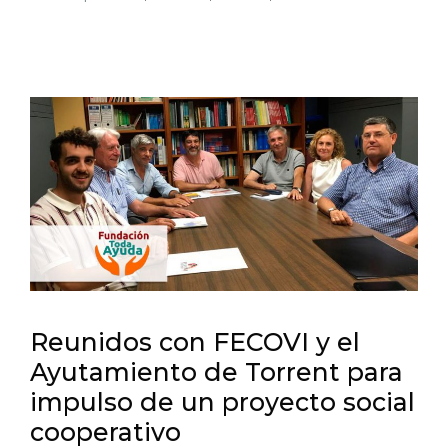
Reunidos con FECOVI y el
Ayutamiento de Torrent para
impulso de un proyecto social
cooperativo