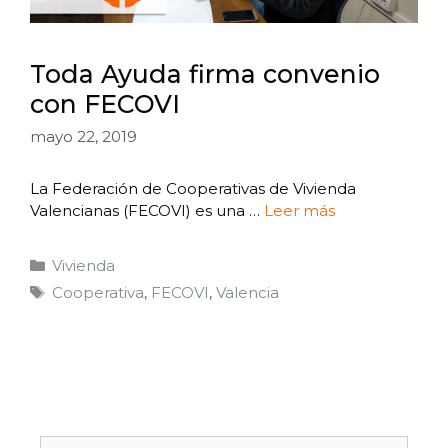
Toda Ayuda firma convenio
con FECOVI
mayo 22, 2019
La Federación de Cooperativas de Vivienda
Valencianas (FECOVI) es una …
Leer más
Vivienda
Cooperativa
,
FECOVI
,
Valencia