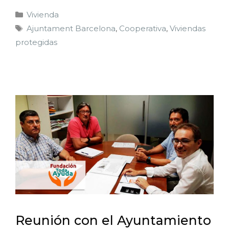
Vivienda
Ajuntament Barcelona
,
Cooperativa
,
Viviendas
protegidas
Reunión con el Ayuntamiento