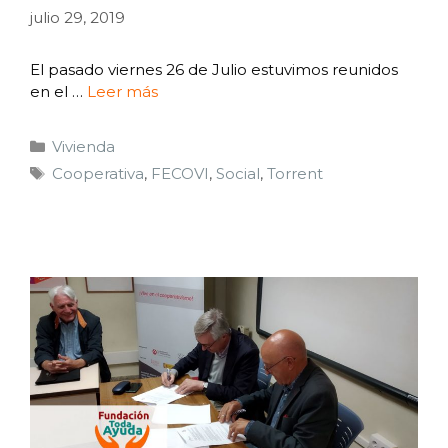
julio 29, 2019
El pasado viernes 26 de Julio estuvimos reunidos
en el …
Leer más
Vivienda
Cooperativa
,
FECOVI
,
Social
,
Torrent