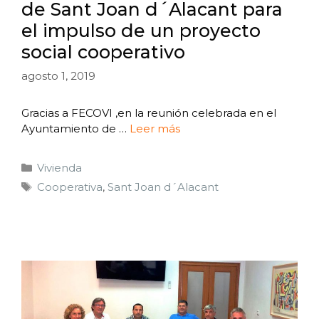
de Sant Joan d´Alacant para
el impulso de un proyecto
social cooperativo
agosto 1, 2019
Gracias a FECOVI ,en la reunión celebrada en el
Ayuntamiento de …
Leer más
Vivienda
Cooperativa
,
Sant Joan d´Alacant