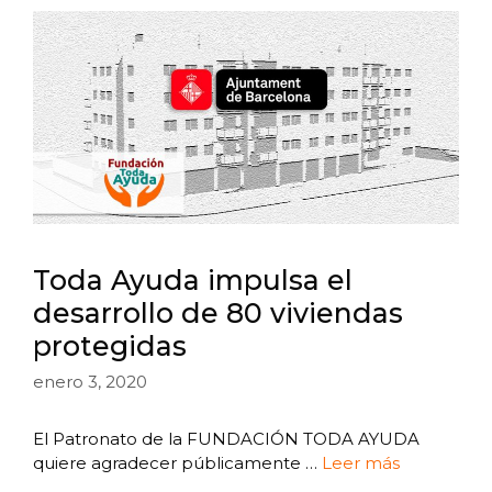
Toda Ayuda impulsa el
desarrollo de 80 viviendas
protegidas
enero 3, 2020
El Patronato de la FUNDACIÓN TODA AYUDA
quiere agradecer públicamente …
Leer más