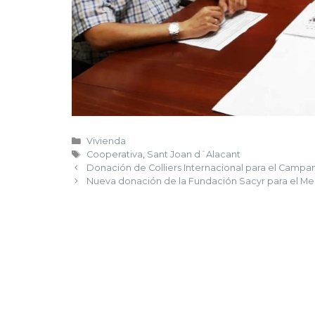
Vivienda
Cooperativa
,
Sant Joan d´Alacant
Donación de Colliers Internacional para el Camp
Nueva donación de la Fundación Sacyr para el Mer