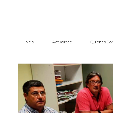
Inicio
Actualidad
Quienes So