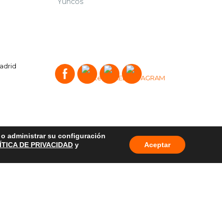
Yuncos
Madrid
o o administrar su configuración
ÍTICA DE PRIVACIDAD
y
Aceptar