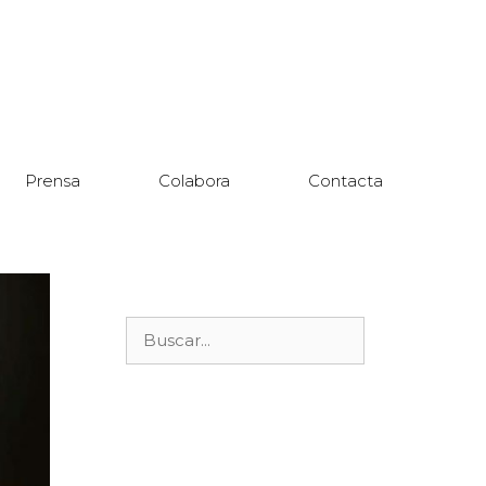
Prensa
Colabora
Contacta