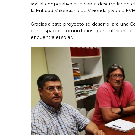
social cooperativo que van a desarrollar en e
la Entidad Valenciana de Vivienda y Suelo EV
Gracias a este proyecto se desarrollará una C
con espacios comunitarios que cubrirán las
encuentra el solar.