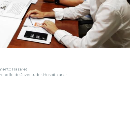
amento Nazaret
cadillo de Juventudes Hospitalarias