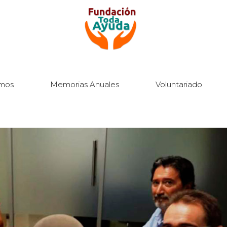
mos
Memorias Anuales
Voluntariado