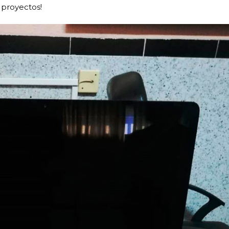
 proyectos!