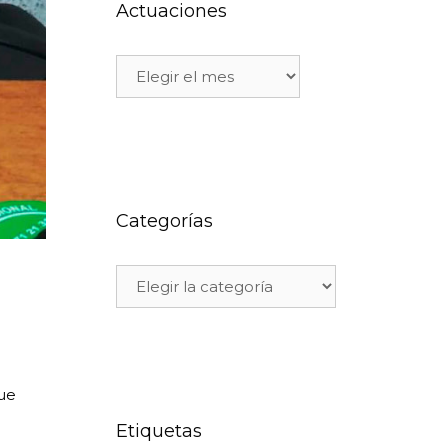
Actuaciones
Categorías
ue
Etiquetas