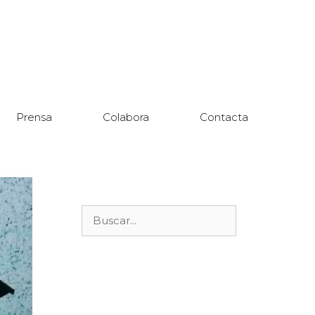
Prensa
Colabora
Contacta