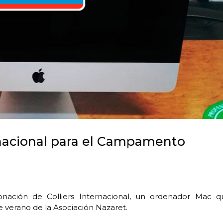
rnacional para el Campamento
nación de Colliers Internacional, un ordenador Mac q
 verano de la Asociación Nazaret.