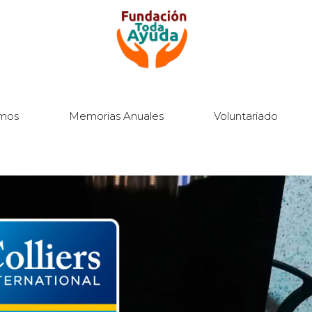
mos
Memorias Anuales
Voluntariado