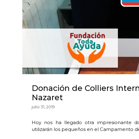
Donación de Colliers Inte
Nazaret
julio 31, 2019
Hoy nos ha llegado otra impresionante do
utilizarán los pequeños en el Campamento de