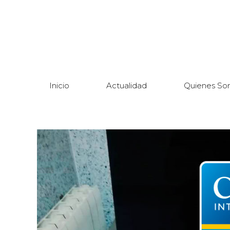
Inicio
Actualidad
Quienes So