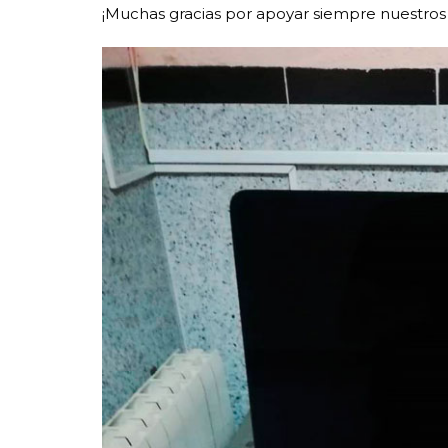
¡Muchas gracias por apoyar siempre nuestros