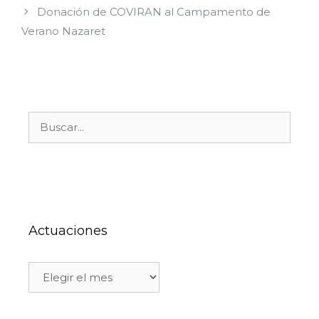
Donación de COVIRAN al Campamento de
Verano Nazaret
Actuaciones