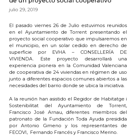
de un proyecto social cooperativo
julio 29, 2019
El pasado viernes 26 de Julio estuvimos reunidos
en el Ayuntamiento de Torrent presentando el
proyecto social cooperativo que impulsaremos en
el municipio, en un solar cedido en derecho de
superficie por EVHA – CONSELLERÍA DE
VIVIENDA. Este proyecto desarrollará una
experiencia pionera en la Comunidad Valenciana
de cooperativa de 24 viviendas en régimen de uso
junto a diferentes espacios comunes abiertos a las
necesidades del barrio donde se ubica la iniciativa.
A la reunión han asistido el Regidor de Habitatge i
Sostenibilitat del Ayuntamiento de Torrent,
Francisco José Arnau, diferentes miembros del
patronato de la Fundación Toda Ayuda presidida
por Antonio Gimeno y los representantes de
FECOVI, Fernando Francés y Francisco Merino.