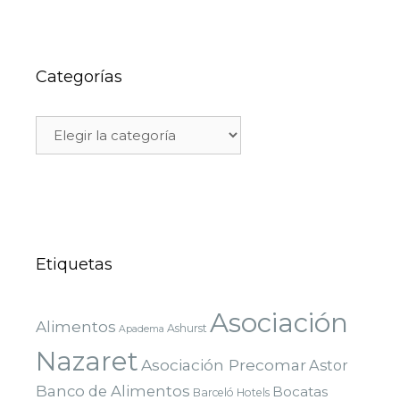
Categorías
Etiquetas
Asociación
Alimentos
Ashurst
Apadema
Nazaret
Asociación Precomar
Astor
Banco de Alimentos
Bocatas
Barceló Hotels