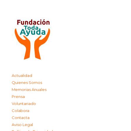
Actualidad
Quienes Somos
Memorias Anuales
Prensa
Voluntariado
Colabora
Contacta
Aviso Legal