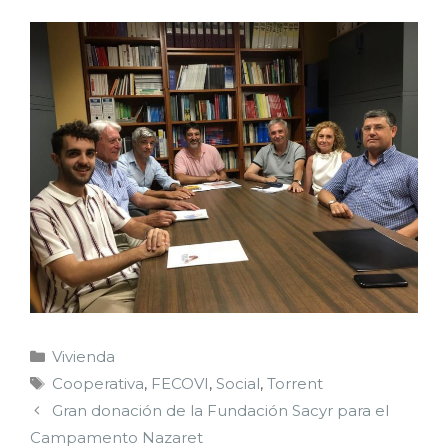
Vivienda
Cooperativa
,
FECOVI
,
Social
,
Torrent
Gran donación de la Fundación Sacyr para el
Campamento Nazaret