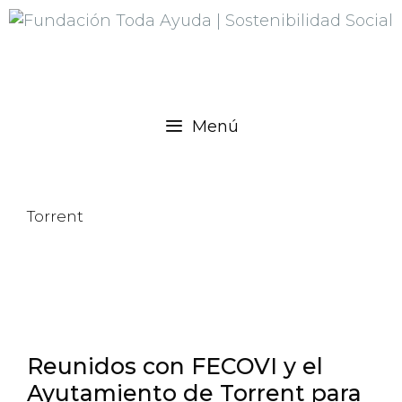
Menú
Torrent
Reunidos con FECOVI y el
Ayutamiento de Torrent para