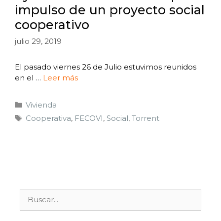
impulso de un proyecto social
cooperativo
julio 29, 2019
El pasado viernes 26 de Julio estuvimos reunidos
en el …
Leer más
Vivienda
Cooperativa
,
FECOVI
,
Social
,
Torrent