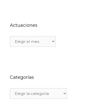
Actuaciones
Categorías