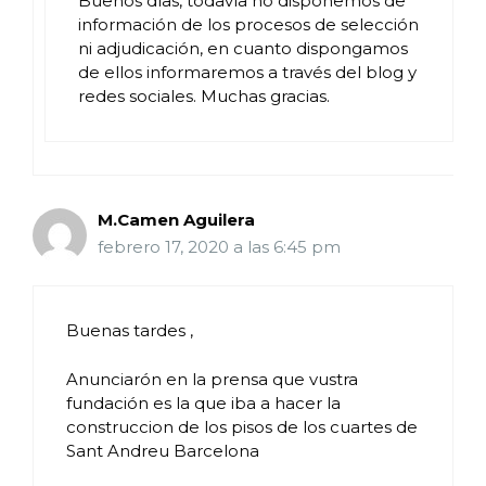
Buenos días, todavía no disponemos de
información de los procesos de selección
ni adjudicación, en cuanto dispongamos
de ellos informaremos a través del blog y
redes sociales. Muchas gracias.
M.Camen Aguilera
febrero 17, 2020 a las 6:45 pm
Buenas tardes ,
Anunciarón en la prensa que vustra
fundación es la que iba a hacer la
construccion de los pisos de los cuartes de
Sant Andreu Barcelona