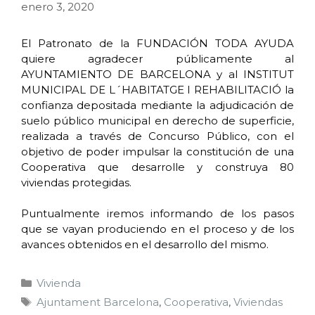
enero 3, 2020
El Patronato de la FUNDACIÓN TODA AYUDA
quiere agradecer públicamente al
AYUNTAMIENTO DE BARCELONA y al INSTITUT
MUNICIPAL DE L´HABITATGE I REHABILITACIÓ la
confianza depositada mediante la adjudicación de
suelo público municipal en derecho de superficie,
realizada a través de Concurso Público, con el
objetivo de poder impulsar la constitución de una
Cooperativa que desarrolle y construya 80
viviendas protegidas.
Puntualmente iremos informando de los pasos
que se vayan produciendo en el proceso y de los
avances obtenidos en el desarrollo del mismo.
Vivienda
Ajuntament Barcelona
,
Cooperativa
,
Viviendas