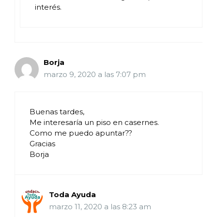
interés.
Borja
marzo 9, 2020 a las 7:07 pm
Buenas tardes,
Me interesaría un piso en casernes.
Como me puedo apuntar??
Gracias
Borja
Toda Ayuda
marzo 11, 2020 a las 8:23 am