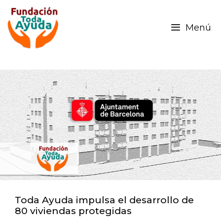
Menú
Toda Ayuda impulsa el desarrollo de
80 viviendas protegidas