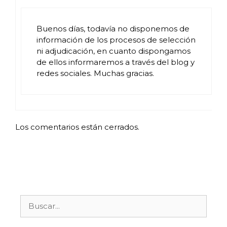
Buenos días, todavía no disponemos de
información de los procesos de selección
ni adjudicación, en cuanto dispongamos
de ellos informaremos a través del blog y
redes sociales. Muchas gracias.
Los comentarios están cerrados.