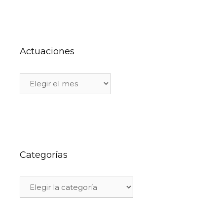
Actuaciones
Categorías