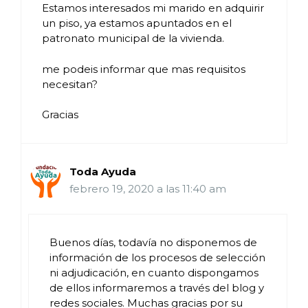
Estamos interesados mi marido en adquirir
un piso, ya estamos apuntados en el
patronato municipal de la vivienda.
me podeis informar que mas requisitos
necesitan?
Gracias
Toda Ayuda
febrero 19, 2020 a las 11:40 am
Buenos días, todavía no disponemos de
información de los procesos de selección
ni adjudicación, en cuanto dispongamos
de ellos informaremos a través del blog y
redes sociales. Muchas gracias por su