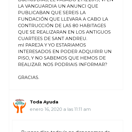
LA VANGUARDIA UN ANUNCI QUE
PUBLICABAN QUE SEREIS LA
FUNDACIÓN QUE LLEVARA A CABO LA
CONTRUCCIÓN DE LAS 80 HABITAGES
QUE SE REALIZARAN EN LOS ANTIGUOS
CUARTEES DE SANT ANDREU.
mI PAREJA Y YO ESTARIAMOS
INTERESADOS EN PODER ADQUIRIR UN
PISO, Y NO SABEMOS QUE HEMOS DE
REALIZAR. NOS PODRIAIS INFORMAR?
GRACIAS.
Toda Ayuda
enero 16, 2020 a las 11:11 am