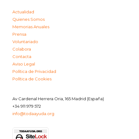
Actualidad
Quienes Somos
Memorias Anuales
Prensa
Voluntariado
Colabora
Contacta
Aviso Legal
Política de Privacidad
Política de Cookies
Av Cardenal Herrera Oria, 165 Madrid (España)
+34 911 979 572
info@todaayuda.org