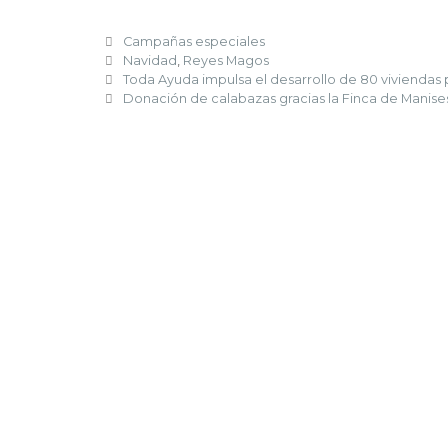
Campañas especiales
Navidad
,
Reyes Magos
Toda Ayuda impulsa el desarrollo de 80 viviendas
Donación de calabazas gracias la Finca de Manise