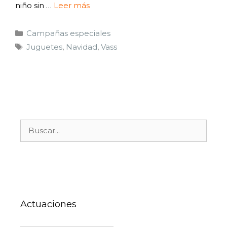
niño sin …
Leer más
Campañas especiales
Juguetes
,
Navidad
,
Vass
Actuaciones