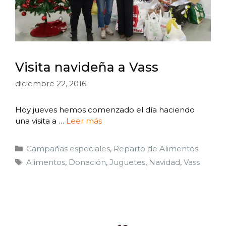
Visita navideña a Vass
diciembre 22, 2016
Hoy jueves hemos comenzado el día haciendo
una visita a …
Leer más
Campañas especiales
,
Reparto de Alimentos
Alimentos
,
Donación
,
Juguetes
,
Navidad
,
Vass