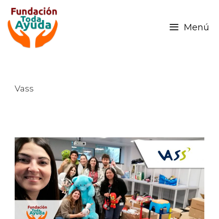
Menú
Vass