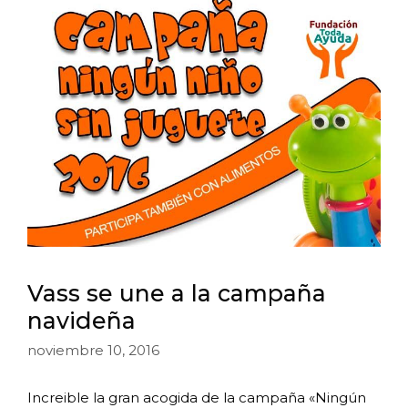
Vass se une a la campaña
navideña
noviembre 10, 2016
Increible la gran acogida de la campaña «Ningún