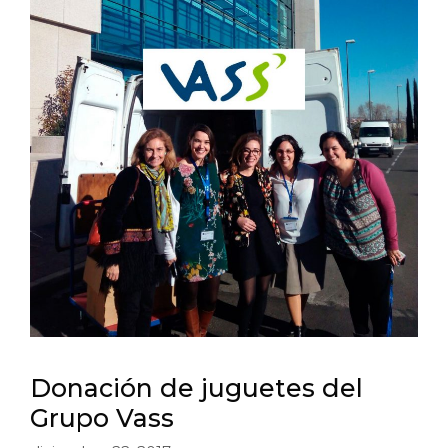
Donación de juguetes del
Grupo Vass