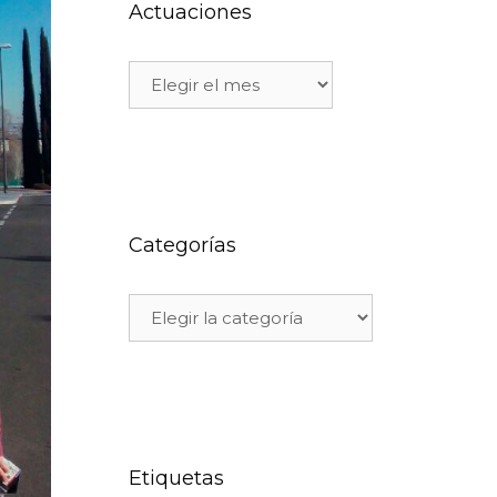
Actuaciones
Categorías
Etiquetas