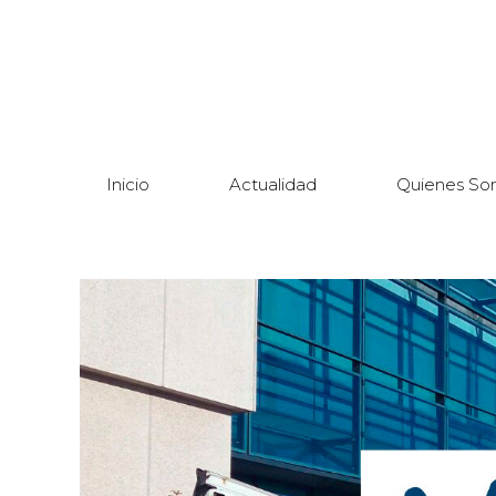
Inicio
Actualidad
Quienes So