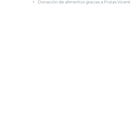
Donación de alimentos gracias a Frutas Vicent