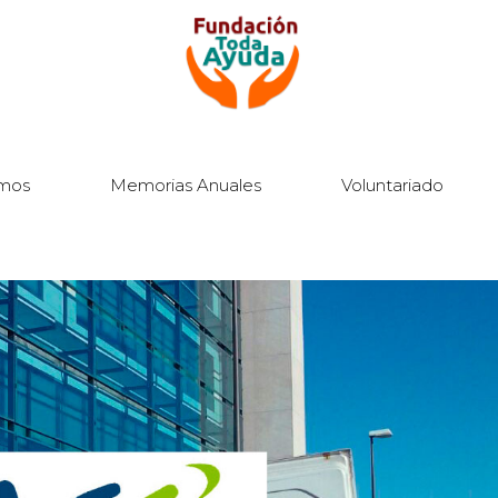
mos
Memorias Anuales
Voluntariado