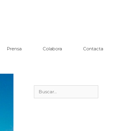
Prensa
Colabora
Contacta