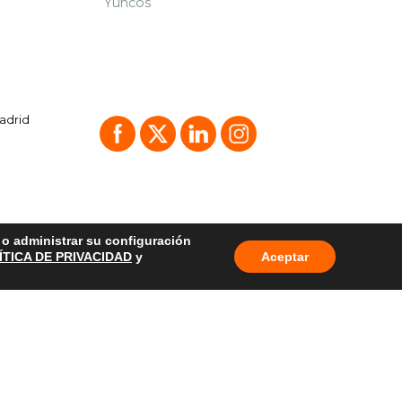
Yuncos
Madrid
o o administrar su configuración
ÍTICA DE PRIVACIDAD
y
Aceptar