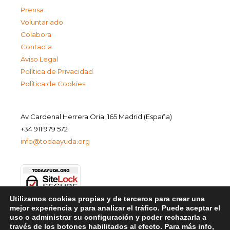
Prensa
Voluntariado
Colabora
Contacta
Aviso Legal
Política de Privacidad
Política de Cookies
Av Cardenal Herrera Oria, 165 Madrid (España)
+34 911 979 572
info@todaayuda.org
Utilizamos cookies propias y de terceros para crear una
mejor experiencia y para analizar el tráfico. Puede aceptar el
uso o administrar su configuración y poder rechazarla a
través de los botones habilitados al efecto. Para más info,