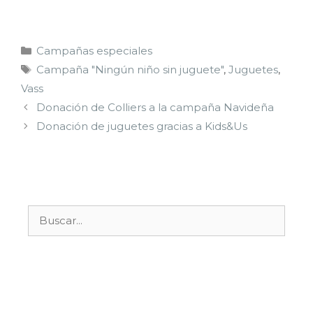
Campañas especiales
Campaña "Ningún niño sin juguete"
,
Juguetes
,
Vass
Donación de Colliers a la campaña Navideña
Donación de juguetes gracias a Kids&Us