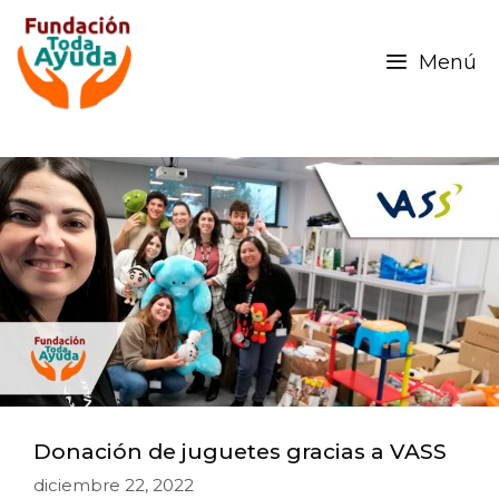
Menú
Donación de juguetes gracias a VASS
diciembre 22, 2022