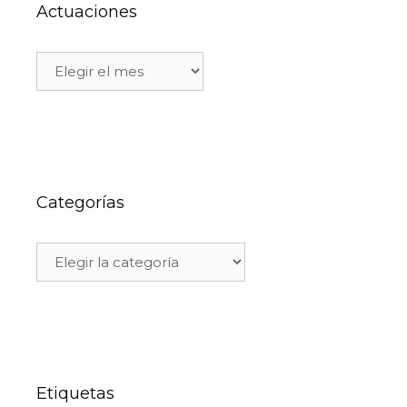
Actuaciones
Categorías
Etiquetas