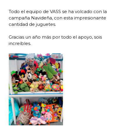
Todo el equipo de VASS se ha volcado con la
campaña Navideña, con esta impresionante
cantidad de juguetes.
Gracias un año más por todo el apoyo, sois
increíbles.