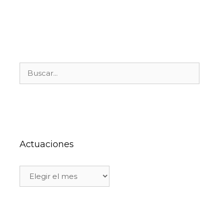
Actuaciones