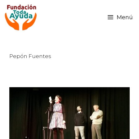
Menú
Pepón Fuentes