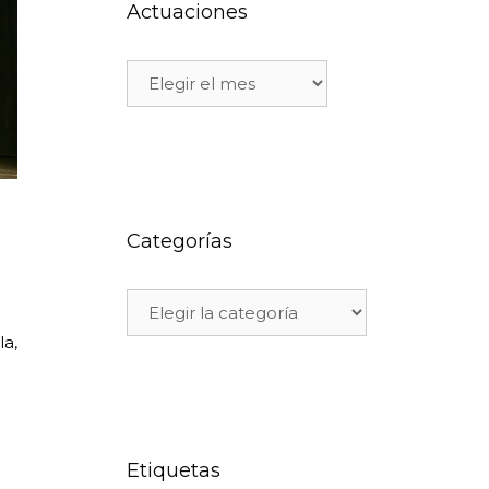
Actuaciones
Categorías
a,
Etiquetas