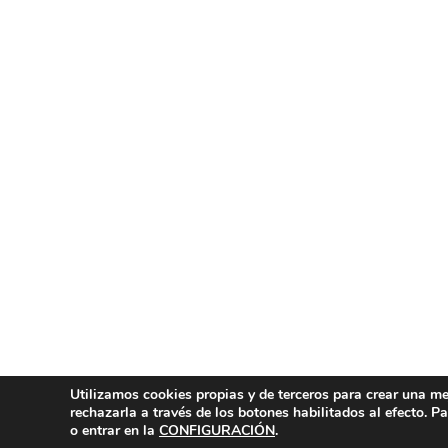
Utilizamos cookies propias y de terceros para crear una mej
rechazarla a través de los botones habilitados al efecto. 
o entrar en la
CONFIGURACIÓN
.