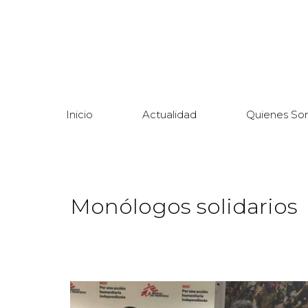
Inicio
Actualidad
Quienes So
Monólogos solidarios