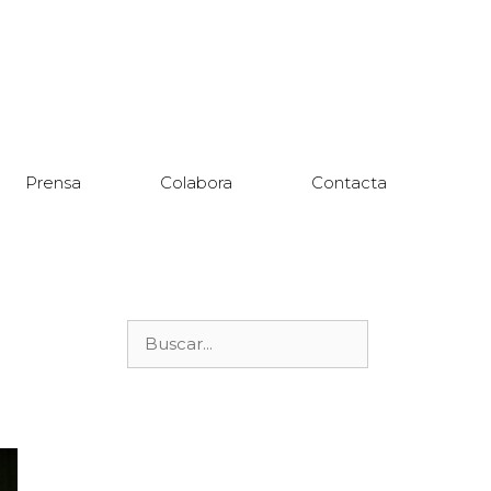
Prensa
Colabora
Contacta