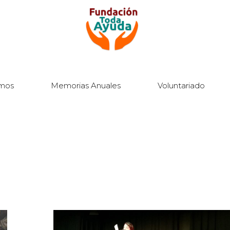
mos
Memorias Anuales
Voluntariado