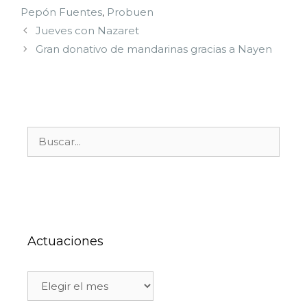
Pepón Fuentes
,
Probuen
Jueves con Nazaret
Gran donativo de mandarinas gracias a Nayen
Actuaciones