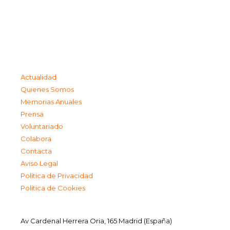
Actualidad
Quienes Somos
Memorias Anuales
Prensa
Voluntariado
Colabora
Contacta
Aviso Legal
Política de Privacidad
Política de Cookies
Av Cardenal Herrera Oria, 165 Madrid (España)