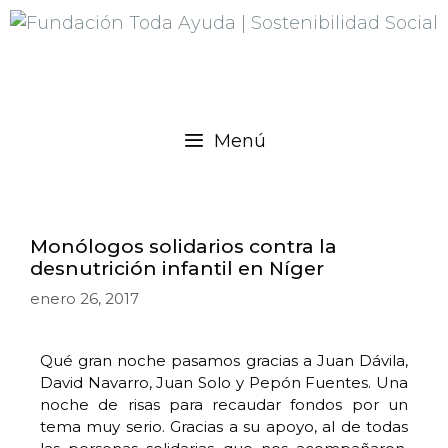
Menú
Monólogos solidarios contra la
desnutrición infantil en Níger
enero 26, 2017
Qué gran noche pasamos gracias a Juan Dávila,
David Navarro, Juan Solo y Pepón Fuentes. Una
noche de risas para recaudar fondos por un
tema muy serio. Gracias a su apoyo, al de todas