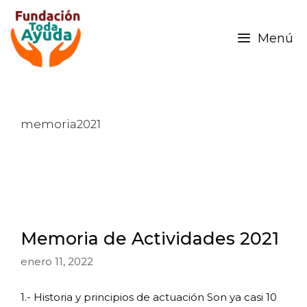
Menú
memoria2021
Memoria de Actividades 2021
enero 11, 2022
1.- Historia y principios de actuación Son ya casi 10