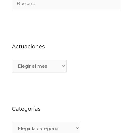
Actuaciones
Categorías