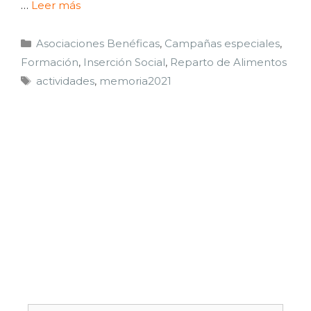
…
Leer más
Asociaciones Benéficas
,
Campañas especiales
,
Formación
,
Inserción Social
,
Reparto de Alimentos
actividades
,
memoria2021