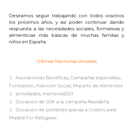
Deseamos seguir trabajando con todos vosotros
los próximos años, y así poder continuar dando
respuesta a las necesidades sociales, formativas y
alimenticias más básicas de muchas familias y
niños en España.
Últimas Memorias Anuales
Asociaciones Benéficas
,
Campañas especiales
,
Formación
,
Inserción Social
,
Reparto de Alimentos
actividades
,
memoria2021
Donación de GSK a la campaña Navideña
Donación de portátiles gracias a Colliers para
Madrid For Refugees