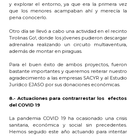
y explorar el entorno, ya que era la primera vez
que los menores acampaban ahí y merecía la
pena conocerlo.
Otro día se llevó a cabo una actividad en el recinto
Tirolinas Go!, donde los jóvenes pudieron descargar
adrenalina realizando un circuito multiaventura,
además de montar en piraguas.
Para el buen éxito de ambos proyectos, fueron
bastante importantes y queremos reiterar nuestro
agradecimiento a las empresas SACYR y al Estudio
Jurídico EJASO por sus donaciones económicas.
8.- Actuaciones para contrarrestar los efectos
del COVID 19
La pandemia COVID 19 ha ocasionado una crisis
sanitaria, económica y social sin precedentes.
Hemos seguido este año actuando para intentar