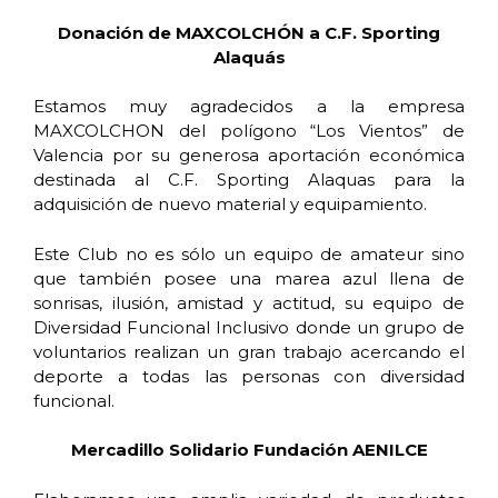
Donación de MAXCOLCHÓN a C.F. Sporting
Alaquás
Estamos muy agradecidos a la empresa
MAXCOLCHON del polígono “Los Vientos” de
Valencia por su generosa aportación económica
destinada al C.F. Sporting Alaquas para la
adquisición de nuevo material y equipamiento.
Este Club no es sólo un equipo de amateur sino
que también posee una marea azul llena de
sonrisas, ilusión, amistad y actitud, su equipo de
Diversidad Funcional Inclusivo donde un grupo de
voluntarios realizan un gran trabajo acercando el
deporte a todas las personas con diversidad
funcional.
Mercadillo Solidario Fundación AENILCE