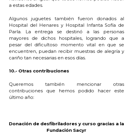
a estas edades.
Algunos juguetes también fueron donados al
Hospital del Henares y Hospital Infanta Sofía de
Parla. La entrega se destinó a las personas
mayores de dichos hospitales, logrando que a
pesar del dificultoso momento vital en que se
encuentren, puedan recibir muestras de alegría y
cariño tan necesarias en esos días.
10.- Otras contribuciones
Queremos también mencionar otras
contribuciones que hemos podido hacer este
último año:
Donación de desfibriladores y curso gracias a la
Fundación Sacyr