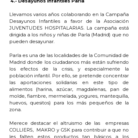
4.- Desayunos infantiles Parla
Llevamos varios años colaborando en la Campaña
Desayunos Infantiles a favor de la Asociación
JUVENTUDES HOSPITALARIAS. La campaña está
dirigida a los niños y niñas de Parla (Madrid) que no
pueden desayunar.
Parla es una de las localidades de la Comunidad de
Madrid donde los ciudadanos más están sufriendo
los efectos de la crisis, y especialmente la
población infantil. Por ello, se pretende concentrar
las aportaciones solidarias en este tipo de
alimentos (harina, azúcar, magdalenas, pan de
molde, fiambre, mermelada, yogures, mantequilla,
huevos, quesitos) para los más pequeños de la
zona.
Merece destacar el altruismo de las empresas
COLLIERS, MAKRO y GSK para contribuir a que no
les falten estos productos tan básicos a los