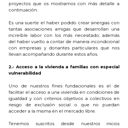
proyectos que os mostramos con más detalle a
continuación.
Es una suerte el haber podido crear sinergias con
tantas asociaciones amigas que desarrollan una
increíble labor con los más necesitado; además
del haber vuelto a contar de manera incondicional
con empresas y donantes particulares que nos
llevan acompañando durante estos años.
2.- Acceso a la vivienda a familias con especial
vulnerabilidad
Uno de nuestros fines fundacionales es el de
facilitar el acceso a una vivienda en condiciones de
igualdad y con criterios objetivos a colectivos en
riesgo de exclusión social o que no puedan
acceder a la misma en el mercado libre.
Tenemos suscritos desde nuestros inicios