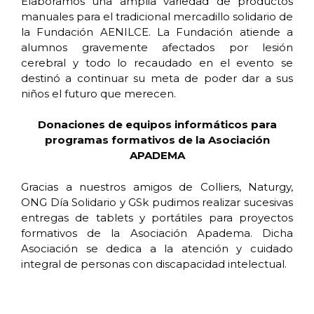
Elaboramos una amplia variedad de productos
manuales para el tradicional mercadillo solidario de
la Fundación AENILCE. La Fundación atiende a
alumnos gravemente afectados por lesión
cerebral y todo lo recaudado en el evento se
destinó a continuar su meta de poder dar a sus
niños el futuro que merecen.
Donaciones de equipos informáticos para
programas formativos de la Asociación
APADEMA
Gracias a nuestros amigos de Colliers, Naturgy,
ONG Día Solidario y GSk pudimos realizar sucesivas
entregas de tablets y portátiles para proyectos
formativos de la Asociación Apadema. Dicha
Asociación se dedica a la atención y cuidado
integral de personas con discapacidad intelectual.