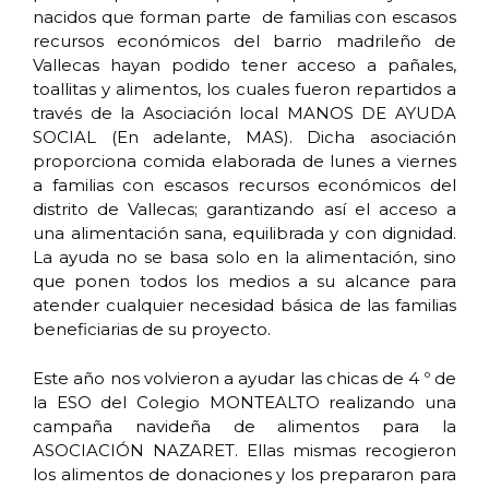
nacidos que forman parte de familias con escasos
recursos económicos del barrio madrileño de
Vallecas hayan podido tener acceso a pañales,
toallitas y alimentos, los cuales fueron repartidos a
través de la Asociación local MANOS DE AYUDA
SOCIAL (En adelante, MAS). Dicha asociación
proporciona comida elaborada de lunes a viernes
a familias con escasos recursos económicos del
distrito de Vallecas; garantizando así el acceso a
una alimentación sana, equilibrada y con dignidad.
La ayuda no se basa solo en la alimentación, sino
que ponen todos los medios a su alcance para
atender cualquier necesidad básica de las familias
beneficiarias de su proyecto.
Este año nos volvieron a ayudar las chicas de 4 º de
la ESO del Colegio MONTEALTO realizando una
campaña navideña de alimentos para la
ASOCIACIÓN NAZARET. Ellas mismas recogieron
los alimentos de donaciones y los prepararon para