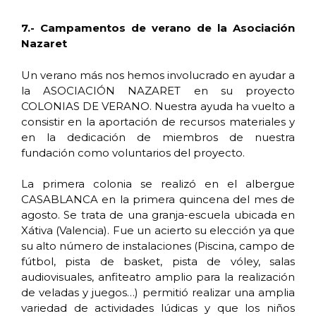
7.- Campamentos de verano de la Asociación
Nazaret
Un verano más nos hemos involucrado en ayudar a
la ASOCIACIÓN NAZARET en su proyecto
COLONIAS DE VERANO. Nuestra ayuda ha vuelto a
consistir en la aportación de recursos materiales y
en la dedicación de miembros de nuestra
fundación como voluntarios del proyecto.
La primera colonia se realizó en el albergue
CASABLANCA en la primera quincena del mes de
agosto. Se trata de una granja-escuela ubicada en
Xátiva (Valencia). Fue un acierto su elección ya que
su alto número de instalaciones (Piscina, campo de
fútbol, pista de basket, pista de vóley, salas
audiovisuales, anfiteatro amplio para la realización
de veladas y juegos…) permitió realizar una amplia
variedad de actividades lúdicas y que los niños