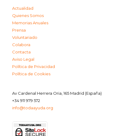
Actualidad
Quienes Somos
Memorias Anuales
Prensa
Voluntariado
Colabora
Contacta
Aviso Legal
Política de Privacidad
Política de Cookies
Av Cardenal Herrera Oria, 165 Madrid (España)
+34 911 979 572
info@todaayuda.org