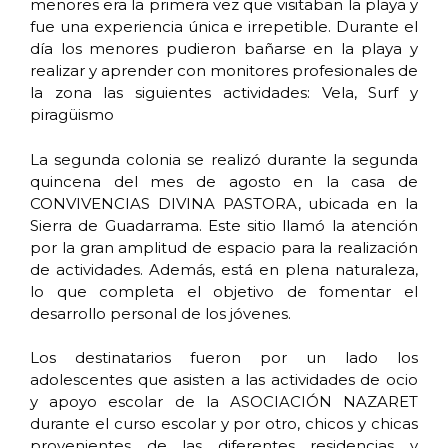
menores era la primera vez que visitaban la playa y
fue una experiencia única e irrepetible. Durante el
día los menores pudieron bañarse en la playa y
realizar y aprender con monitores profesionales de
la zona las siguientes actividades: Vela, Surf y
piragüismo
La segunda colonia se realizó durante la segunda
quincena del mes de agosto en la casa de
CONVIVENCIAS DIVINA PASTORA, ubicada en la
Sierra de Guadarrama. Este sitio llamó la atención
por la gran amplitud de espacio para la realización
de actividades. Además, está en plena naturaleza,
lo que completa el objetivo de fomentar el
desarrollo personal de los jóvenes.
Los destinatarios fueron por un lado los
adolescentes que asisten a las actividades de ocio
y apoyo escolar de la ASOCIACIÓN NAZARET
durante el curso escolar y por otro, chicos y chicas
provenientes de las diferentes residencias y