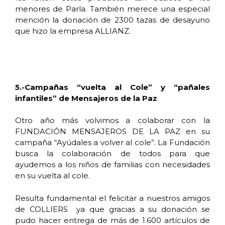
menores de Parla. También merece una especial
mención la donación de 2300 tazas de desayuno
que hizo la empresa ALLIANZ.
5.-Campañas “vuelta al Cole” y “pañales
infantiles” de Mensajeros de la Paz
Otro año más volvimos a colaborar con la
FUNDACIÓN MENSAJEROS DE LA PAZ en su
campaña “Ayúdales a volver al cole”. La Fundación
busca la colaboración de todos para que
ayudemos a los niños de familias con necesidades
en su vuelta al cole.
Resulta fundamental el felicitar a nuestros amigos
de COLLIERS ya que gracias a su donación se
pudo hacer entrega de más de 1.600 artículos de