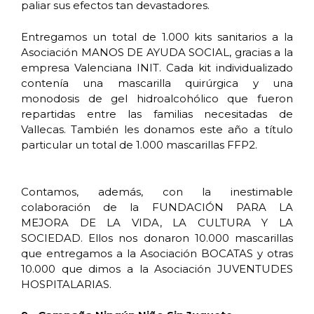
paliar sus efectos tan devastadores.
Entregamos un total de 1.000 kits sanitarios a la
Asociación MANOS DE AYUDA SOCIAL, gracias a la
empresa Valenciana INIT. Cada kit individualizado
contenía una mascarilla quirúrgica y una
monodosis de gel hidroalcohólico que fueron
repartidas entre las familias necesitadas de
Vallecas. También les donamos este año a título
particular un total de 1.000 mascarillas FFP2.
Contamos, además, con la inestimable
colaboración de la FUNDACIÓN PARA LA
MEJORA DE LA VIDA, LA CULTURA Y LA
SOCIEDAD. Ellos nos donaron 10.000 mascarillas
que entregamos a la Asociación BOCATAS y otras
10.000 que dimos a la Asociación JUVENTUDES
HOSPITALARIAS.