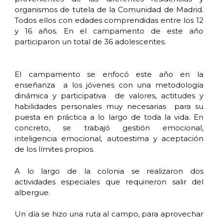
organismos de tutela de la Comunidad de Madrid.
Todos ellos con edades comprendidas entre los 12
y 16 años. En el campamento de este año
participaron un total de 36 adolescentes.
El campamento se enfocó este año en la
enseñanza a los jóvenes con una metodología
dinámica y participativa de valores, actitudes y
habilidades personales muy necesarias para su
puesta en práctica a lo largo de toda la vida. En
concreto, se trabajó gestión emocional,
inteligencia emocional, autoestima y aceptación
de los límites propios.
A lo largo de la colonia se realizaron dos
actividades especiales que requirieron salir del
albergue.
Un día se hizo una ruta al campo, para aprovechar