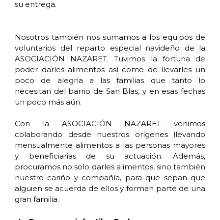
su entrega.
Nosotros también nos sumamos a los equipos de
voluntarios del reparto especial navideño de la
ASOCIACIÓN NAZARET. Tuvimos la fortuna de
poder darles alimentos así como de llevarles un
poco de alegría a las familias que tanto lo
necesitan del barrio de San Blas, y en esas fechas
un poco más aún.
Con la ASOCIACIÓN NAZARET venimos
colaborando desde nuestros orígenes llevando
mensualmente alimentos a las personas mayores
y beneficiarias de su actuación. Además,
procuramos no solo darles alimentos, sino también
nuestro cariño y compañía, para que sepan que
alguien se acuerda de ellos y forman parte de una
gran familia.