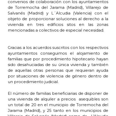
convenios de colaboración con los ayuntamientos
de Torremocha del Jarama (Madrid), Villarejo de
Salvanés (Madrid) y L´Alcudia (Valencia) con el
objeto de proporcionar soluciones al derecho a la
vivienda en tres edificios sitos en las zonas
mencionadas a colectivos de especial necesidad.
Gracias a los acuerdos suscritos con los respectivos
ayuntamientos conseguimos el alojamiento de
familias que por procedimiento hipotecario hayan
sido desahuciadas de su única vivienda y también
de aquellas otras personas que requieran ayuda
por situaciones de violencia de género dentro de
un procedimiento judicial.
El número de familias beneficiarias de disponer de
una vivienda de alquiler a precios asequibles son
un total de 20 en el municipio de Torremocha del
Jarama (Madrid), y 25 tanto en los municipios de