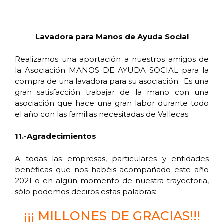
Lavadora para Manos de Ayuda Social
Realizamos una aportación a nuestros amigos de
la Asociación MANOS DE AYUDA SOCIAL para la
compra de una lavadora para su asociación. Es una
gran satisfacción trabajar de la mano con una
asociación que hace una gran labor durante todo
el año con las familias necesitadas de Vallecas.
11.-Agradecimientos
A todas las empresas, particulares y entidades
benéficas que nos habéis acompañado este año
2021 o en algún momento de nuestra trayectoria,
sólo podemos deciros estas palabras:
¡¡¡ MILLONES DE GRACIAS!!!