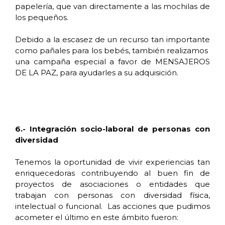
papelería, que van directamente a las mochilas de
los pequeños.
Debido a la escasez de un recurso tan importante
como pañales para los bebés, también realizamos
una campaña especial a favor de MENSAJEROS
DE LA PAZ, para ayudarles a su adquisición.
6.- Integración socio-laboral de personas con
diversidad
Tenemos la oportunidad de vivir experiencias tan
enriquecedoras contribuyendo al buen fin de
proyectos de asociaciones o entidades que
trabajan con personas con diversidad física,
intelectual o funcional. Las acciones que pudimos
acometer el último en este ámbito fueron: