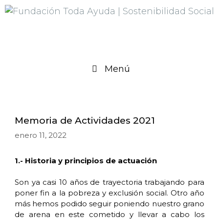
Menú
Memoria de Actividades 2021
enero 11, 2022
1.- Historia y principios de actuación
Son ya casi 10 años de trayectoria trabajando para
poner fin a la pobreza y exclusión social. Otro año
más hemos podido seguir poniendo nuestro grano
de arena en este cometido y llevar a cabo los