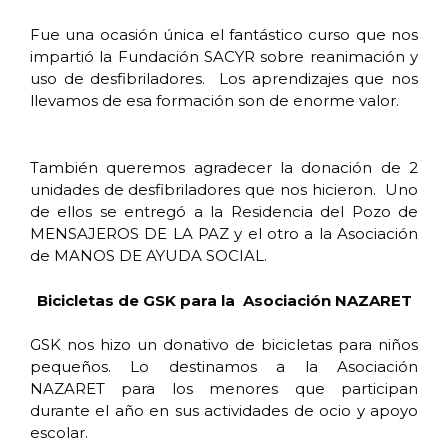
Fue una ocasión única el fantástico curso que nos
impartió la Fundación SACYR sobre reanimación y
uso de desfibriladores. Los aprendizajes que nos
llevamos de esa formación son de enorme valor.
También queremos agradecer la donación de 2
unidades de desfibriladores que nos hicieron. Uno
de ellos se entregó a la Residencia del Pozo de
MENSAJEROS DE LA PAZ y el otro a la Asociación
de MANOS DE AYUDA SOCIAL.
Bicicletas de GSK para la Asociación NAZARET
GSK nos hizo un donativo de bicicletas para niños
pequeños. Lo destinamos a la Asociación
NAZARET para los menores que participan
durante el año en sus actividades de ocio y apoyo
escolar.