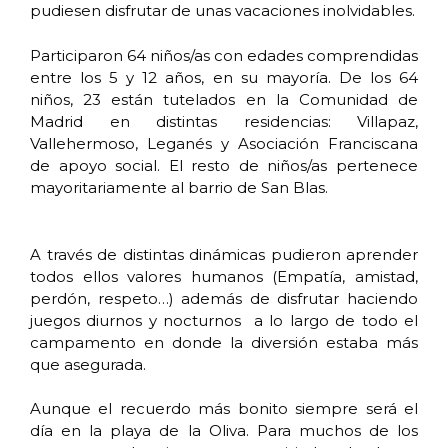
pudiesen disfrutar de unas vacaciones inolvidables.
Participaron 64 niños/as con edades comprendidas
entre los 5 y 12 años, en su mayoría. De los 64
niños, 23 están tutelados en la Comunidad de
Madrid en distintas residencias: Villapaz,
Vallehermoso, Leganés y Asociación Franciscana
de apoyo social. El resto de niños/as pertenece
mayoritariamente al barrio de San Blas.
A través de distintas dinámicas pudieron aprender
todos ellos valores humanos (Empatía, amistad,
perdón, respeto…) además de disfrutar haciendo
juegos diurnos y nocturnos a lo largo de todo el
campamento en donde la diversión estaba más
que asegurada.
Aunque el recuerdo más bonito siempre será el
día en la playa de la Oliva. Para muchos de los