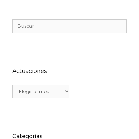
Actuaciones
Categorías