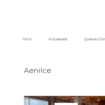
Inicio
Actualidad
Quienes So
Aenilce