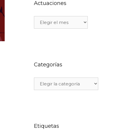
Actuaciones
Categorías
Etiquetas