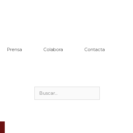
Prensa
Colabora
Contacta