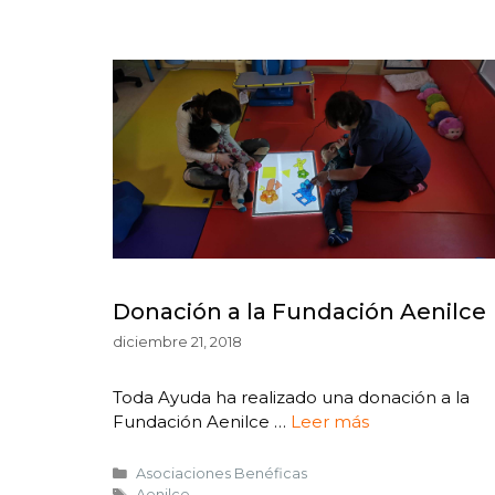
Donación a la Fundación Aenilce
diciembre 21, 2018
Toda Ayuda ha realizado una donación a la
Fundación Aenilce …
Leer más
Asociaciones Benéficas
Aenilce