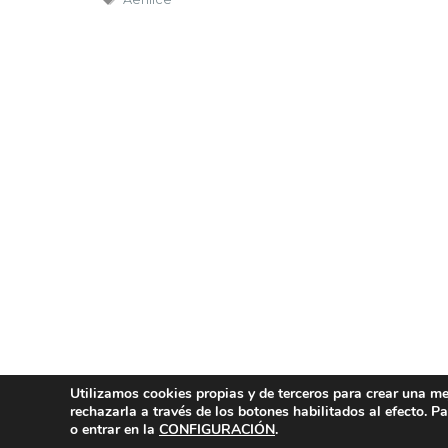
Utilizamos cookies propias y de terceros para crear una mej
rechazarla a través de los botones habilitados al efecto. 
o entrar en la
CONFIGURACIÓN
.