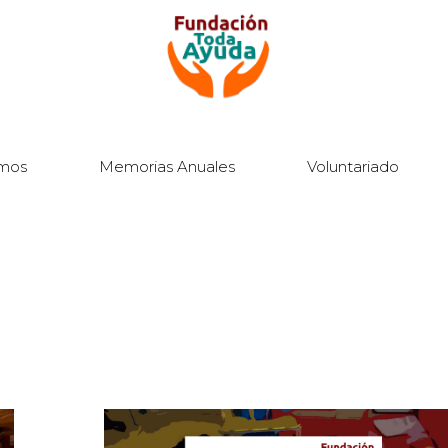
mos
Memorias Anuales
Voluntariado