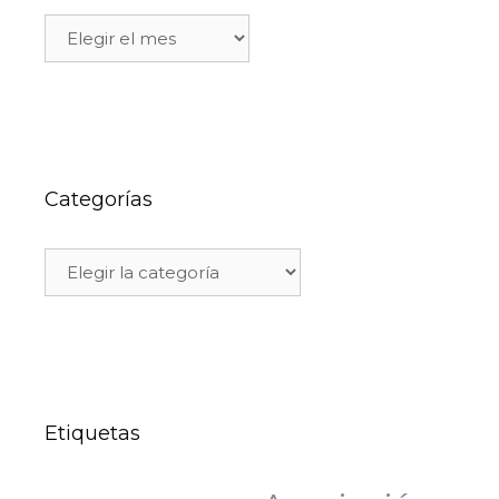
Categorías
Etiquetas