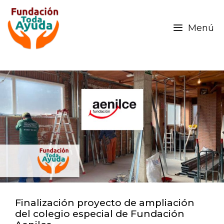
Menú
Finalización proyecto de ampliación
del colegio especial de Fundación