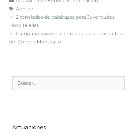
Asociaciones Benéficas
,
Formación
Aenilce
2 toneladas de calabazas para Juventudes
Hospitalarias
Campaña navideña de recogida de alimentos
del Colegio Montealto
Actuaciones