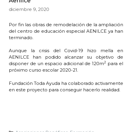
Aenilce
diciembre 9, 2020
Por fin las obras de remodelación de la ampliación
del centro de educación especial AENILCE ya han
terminado.
Aunque la crisis del Covid-19 hizo mella en
AENILCE han podido alcanzar su objetivo de
2
disponer de un espacio adicional de 120m
para el
próximo curso escolar 2020-21.
Fundación Toda Ayuda ha colaborado activamente
en este proyecto para conseguir hacerlo realidad.