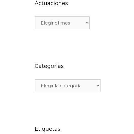
Actuaciones
Categorías
Etiquetas