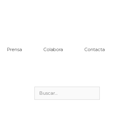
Prensa
Colabora
Contacta