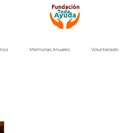
mos
Memorias Anuales
Voluntariado