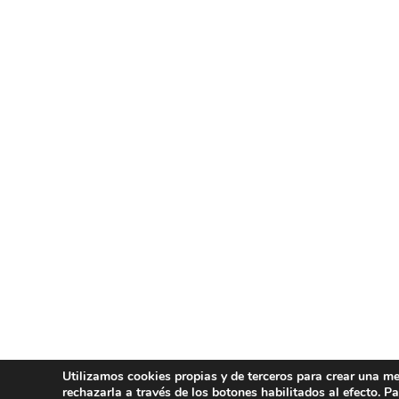
Utilizamos cookies propias y de terceros para crear una mej
rechazarla a través de los botones habilitados al efecto. 