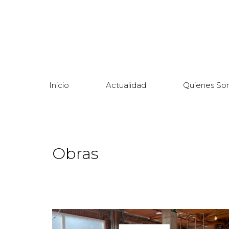
Inicio
Actualidad
Quienes So
Obras